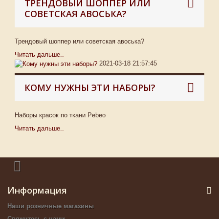
ТРЕНДОВЫЙ ШОППЕР ИЛИ
СОВЕТСКАЯ АВОСЬКА?
Трендовый шоппер или советская авоська?
Читать дальше..
2021-03-18 21:57:45
КОМУ НУЖНЫ ЭТИ НАБОРЫ?
Наборы красок по ткани Pebeo
Читать дальше..
Информация
Наши розничные магазины
Свяжитесь с нами