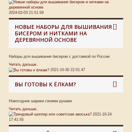
2024-02-03 21:51:59
НОВЫЕ НАБОРЫ ДЛЯ ВЫШИВАНИЯ
БИСЕРОМ И НИТКАМИ НА
ДЕРЕВЯННОЙ ОСНОВЕ
Наборы для вышивания бисером с доставкой по России
Читать дальше..
2021-10-30 22:01:47
ВЫ ГОТОВЫ К ЁЛКАМ?
Новогодние шарики своими руками
Читать дальше..
2021-10-24
17:41:55