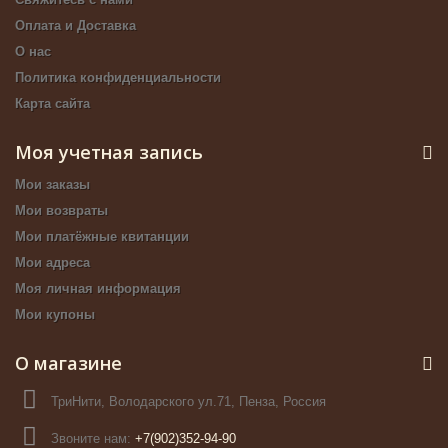
Оплата и Доставка
О нас
Политика конфиденциальности
Карта сайта
Моя учетная запись
Мои заказы
Мои возвраты
Мои платёжные квитанции
Мои адреса
Моя личная информация
Мои купоны
О магазине
ТриНити, Володарского ул.71, Пенза, Россия
Звоните нам:
+7(902)352-94-90