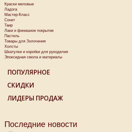
Краски меловые
Ладога
Мастер-Класс
Сонет
Таир
Лаки и финишное покрытие
Пастель
Товары для Золочения
Холсты
Шкатулки и коробки для рукоделия
Эпоксидная смола и материалы
ПОПУЛЯРНОЕ
СКИДКИ
ЛИДЕРЫ ПРОДАЖ
Последние новости