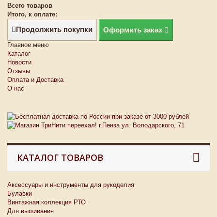
Всего товаров
Итого, к оплате:
Продолжить покупки
Оформить заказ
Главное меню
Каталог
Новости
Отзывы
Оплата и Доставка
О нас
КАТАЛОГ ТОВАРОВ
Аксессуары и инструменты для рукоделия
Булавки
Винтажная коллекция РТО
Для вышивания