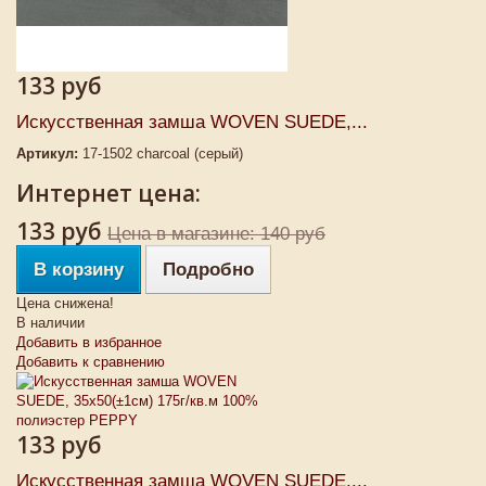
133 руб
Искусственная замша WOVEN SUEDE,...
Артикул:
17-1502 charcoal (серый)
Интернет цена:
133 руб
Цена в магазине: 140 руб
В корзину
Подробно
Цена снижена!
В наличии
Добавить в избранное
Добавить к сравнению
133 руб
Искусственная замша WOVEN SUEDE,...