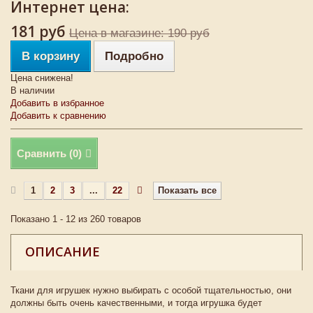
Интернет цена:
181 руб
Цена в магазине: 190 руб
В корзину
Подробно
Цена снижена!
В наличии
Добавить в избранное
Добавить к сравнению
Сравнить (
0
)
1
2
3
...
22
Показать все
Показано 1 - 12 из 260 товаров
ОПИСАНИЕ
Ткани для игрушек нужно выбирать с особой тщательностью, они
должны быть очень качественными, и тогда игрушка будет