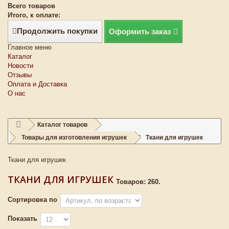
Всего товаров
Итого, к оплате:
Продолжить покупки
Оформить заказ
Главное меню
Каталог
Новости
Отзывы
Оплата и Доставка
О нас
Каталог товаров
Товары для изготовления игрушек
Ткани для игрушек
Ткани для игрушек
ТКАНИ ДЛЯ ИГРУШЕК
Товаров: 260.
Сортировка по
Показать