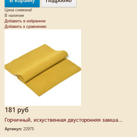
В корзину
Подробно
Цена снижена!
В наличии
Добавить в избранное
Добавить к сравнению
181 руб
Горчичный, искуственная двусторонняя замша...
Артикул:
22975