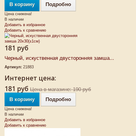
В корзину
Подробно
Цена снижена!
В наличии
Добавить в избранное
Добавить к сравнению
181 руб
Черный, искуственная двусторонняя замша...
Артикул:
21883
Интернет цена:
181 руб
Цена в магазине: 190 руб
В корзину
Подробно
Цена снижена!
В наличии
Добавить в избранное
Добавить к сравнению