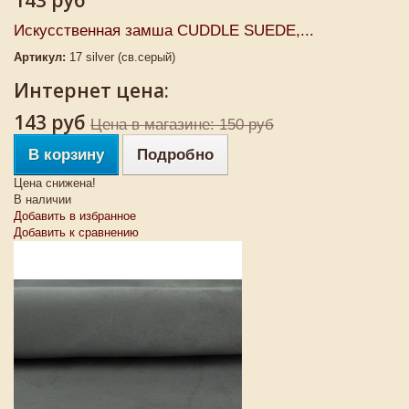
143 руб
Искусственная замша CUDDLE SUEDE,...
Артикул:
17 silver (св.серый)
Интернет цена:
143 руб
Цена в магазине: 150 руб
В корзину
Подробно
Цена снижена!
В наличии
Добавить в избранное
Добавить к сравнению