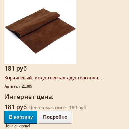
181 руб
Коричневый, искуственная двусторонняя...
Артикул:
21885
Интернет цена:
181 руб
Цена в магазине: 190 руб
В корзину
Подробно
Цена снижена!