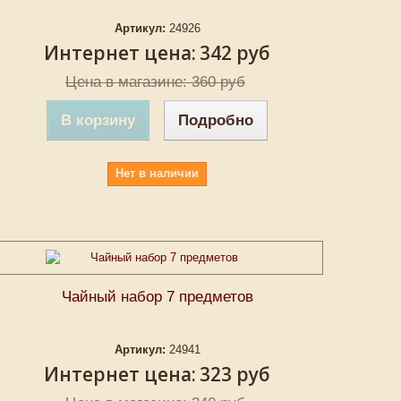
Артикул:
24926
Интернет цена:
342 руб
Цена в магазине: 360 руб
В корзину
Подробно
Нет в наличии
Чайный набор 7 предметов
Артикул:
24941
Интернет цена:
323 руб