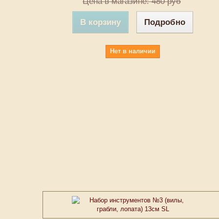
Цена в магазине: 480 руб
В корзину
Подробно
Нет в наличии