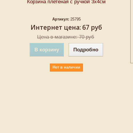
Корзина плетеная с ручкой 3х4см
Артикул:
25795
Интернет цена:
67 руб
Цена в магазине: 70 руб
В корзину
Подробно
Нет в наличии