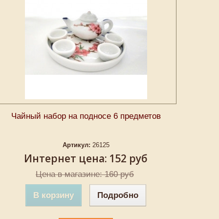
Чайный набор на подносе 6 предметов
Артикул:
26125
Интернет цена:
152 руб
Цена в магазине: 160 руб
В корзину
Подробно