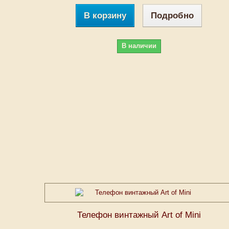
В корзину
Подробно
В наличии
Телефон винтажный Art of Mini