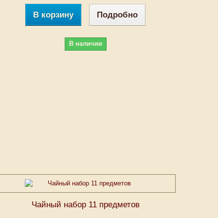
В корзину
Подробно
В наличии
Чайный набор 11 предметов