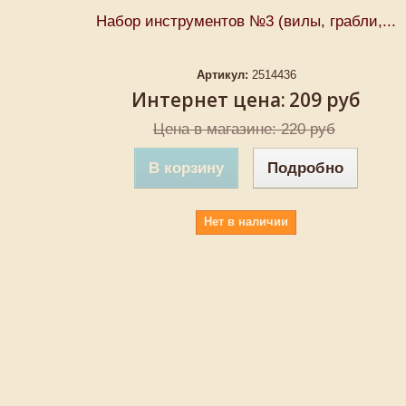
Набор инструментов №3 (вилы, грабли,...
Артикул:
2514436
Интернет цена:
209 руб
Цена в магазине: 220 руб
В корзину
Подробно
Нет в наличии