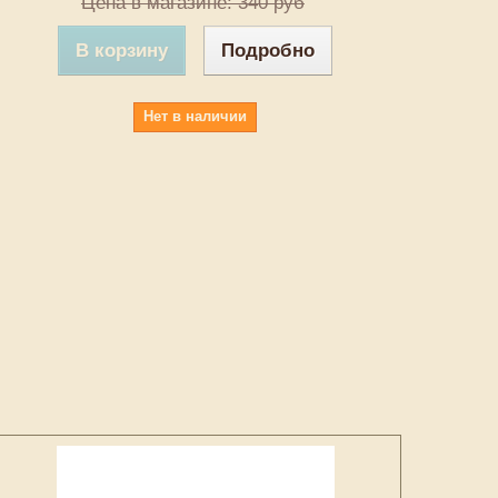
Цена в магазине: 340 руб
В корзину
Подробно
Нет в наличии