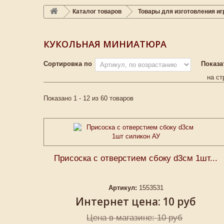
Каталог товаров
Товары для изготовления и
КУКОЛЬНАЯ МИНИАТЮРА
Сортировка по
Показа
на ст
Показано 1 - 12 из 60 товаров
Присоска с отверстием сбоку d3см 1шт...
Артикул:
1553531
Интернет цена:
10 руб
Цена в магазине: 10 руб