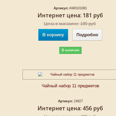
Артикул:
AM0101081
Интернет цена:
181 руб
Цена в магазине: 190 руб
В корзину
Подробно
В наличии
Чайный набор 11 предметов
Артикул:
24927
Интернет цена:
456 руб