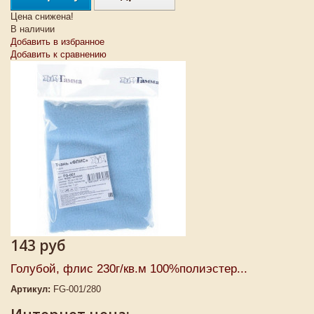
Цена снижена!
В наличии
Добавить в избранное
Добавить к сравнению
143 руб
Голубой, флис 230г/кв.м 100%полиэстер...
Артикул:
FG-001/280