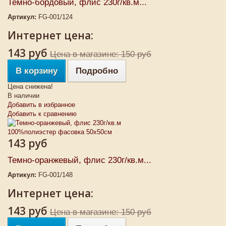
Темно-бордовый, флис 230г/кв.м...
Артикул:
FG-001/124
Интернет цена:
143 руб
Цена в магазине: 150 руб
В корзину
Подробно
Цена снижена!
В наличии
Добавить в избранное
Добавить к сравнению
143 руб
Темно-оранжевый, флис 230г/кв.м...
Артикул:
FG-001/148
Интернет цена:
143 руб
Цена в магазине: 150 руб