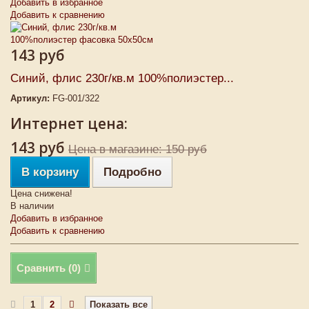
Добавить в избранное
Добавить к сравнению
143 руб
Синий, флис 230г/кв.м 100%полиэстер...
Артикул:
FG-001/322
Интернет цена:
143 руб
Цена в магазине: 150 руб
В корзину
Подробно
Цена снижена!
В наличии
Добавить в избранное
Добавить к сравнению
Сравнить (
0
)
1
2
Показать все