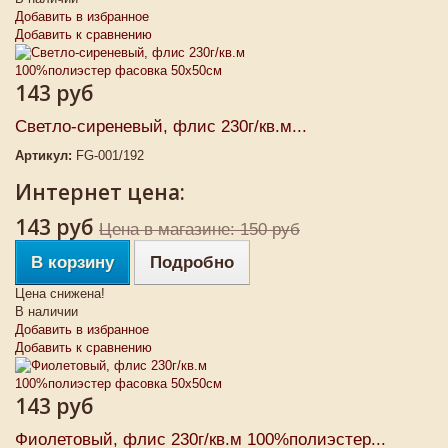
Добавить в избранное
Добавить к сравнению
143 руб
Светло-сиреневый, флис 230г/кв.м...
Артикул:
FG-001/192
Интернет цена:
143 руб
Цена в магазине: 150 руб
В корзину
Подробно
Цена снижена!
В наличии
Добавить в избранное
Добавить к сравнению
143 руб
Фиолетовый, флис 230г/кв.м 100%полиэстер...