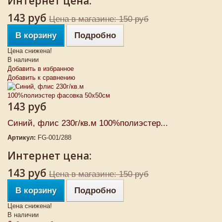
Интернет цена:
143 руб
Цена в магазине: 150 руб
В корзину
Подробно
Цена снижена!
В наличии
Добавить в избранное
Добавить к сравнению
143 руб
Синий, флис 230г/кв.м 100%полиэстер...
Артикул:
FG-001/288
Интернет цена:
143 руб
Цена в магазине: 150 руб
В корзину
Подробно
Цена снижена!
В наличии