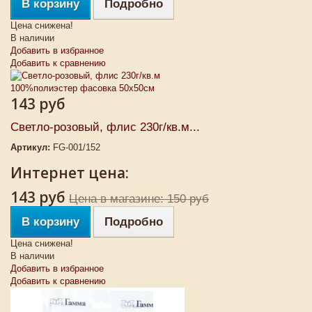
В корзину
Подробно
Цена снижена!
В наличии
Добавить в избранное
Добавить к сравнению
143 руб
Светло-розовый, флис 230г/кв.м...
Артикул:
FG-001/152
Интернет цена:
143 руб
Цена в магазине: 150 руб
В корзину
Подробно
Цена снижена!
В наличии
Добавить в избранное
Добавить к сравнению