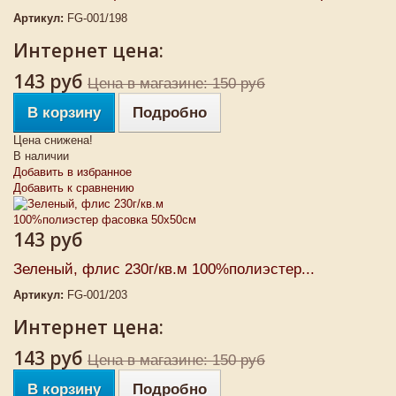
Артикул:
FG-001/198
Интернет цена:
143 руб
Цена в магазине: 150 руб
В корзину
Подробно
Цена снижена!
В наличии
Добавить в избранное
Добавить к сравнению
143 руб
Зеленый, флис 230г/кв.м 100%полиэстер...
Артикул:
FG-001/203
Интернет цена:
143 руб
Цена в магазине: 150 руб
В корзину
Подробно