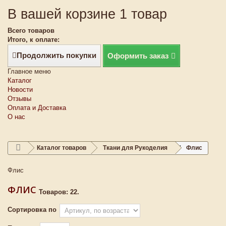
В вашей корзине 1 товар
Всего товаров
Итого, к оплате:
Продолжить покупки
Оформить заказ
Главное меню
Каталог
Новости
Отзывы
Оплата и Доставка
О нас
Каталог товаров
Ткани для Рукоделия
Флис
Флис
ФЛИС
Товаров: 22.
Сортировка по