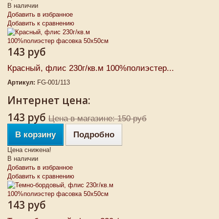
В наличии
Добавить в избранное
Добавить к сравнению
143 руб
Красный, флис 230г/кв.м 100%полиэстер...
Артикул:
FG-001/113
Интернет цена:
143 руб
Цена в магазине: 150 руб
В корзину
Подробно
Цена снижена!
В наличии
Добавить в избранное
Добавить к сравнению
143 руб