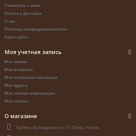
Свяжитесь с нами
Оплата и Доставка
О нас
Политика конфиденциальности
Карта сайта
Моя учетная запись
Мои заказы
Мои возвраты
Мои платёжные квитанции
Мои адреса
Моя личная информация
Мои купоны
О магазине
ТриНити, Володарского ул.71, Пенза, Россия