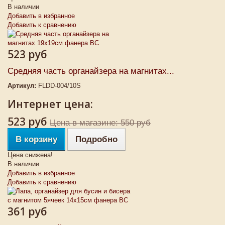
В наличии
Добавить в избранное
Добавить к сравнению
523 руб
Средняя часть органайзера на магнитах...
Артикул:
FLDD-004/10S
Интернет цена:
523 руб
Цена в магазине: 550 руб
В корзину
Подробно
Цена снижена!
В наличии
Добавить в избранное
Добавить к сравнению
361 руб