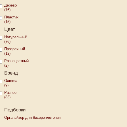
Дерево
(76)
Пластик
(15)
Цвет
Натуральный
(76)
Прозрачный
(12)
Разноцветный
(2)
Бренд
Gamma
(9)
Разное
(83)
Подборки
Органайзер для бисероплетения