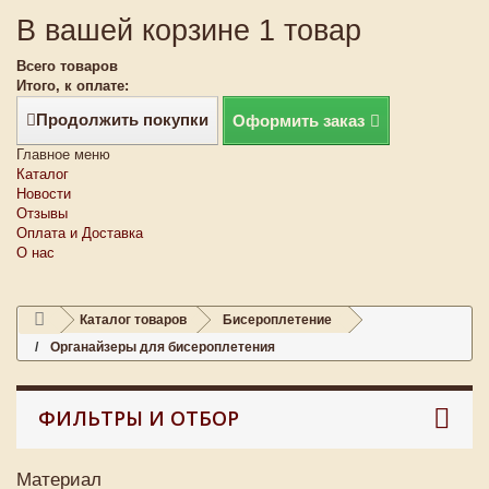
В вашей корзине 1 товар
Всего товаров
Итого, к оплате:
Продолжить покупки
Оформить заказ
Главное меню
Каталог
Новости
Отзывы
Оплата и Доставка
О нас
Каталог товаров
Бисероплетение
Органайзеры для бисероплетения
ФИЛЬТРЫ И ОТБОР
Материал