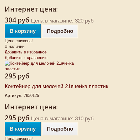
Интернет цена:
304 руб
Цена в магазине: 320 руб
В корзину
Подробно
Цена снижена!
В наличии
Добавить в избранное
Добавить к сравнению
295 руб
Контейнер для мелочей 21ячейка пластик
Артикул:
7830125
Интернет цена:
295 руб
Цена в магазине: 310 руб
В корзину
Подробно
Цена снижена!