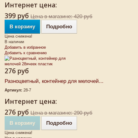
Интернет цена:
399 руб
Цена в магазине: 420 руб
В корзину
Подробно
Цена снижена!
В наличии
Добавить в избранное
Добавить к сравнению
276 руб
Разноцветный, контейнер для мелочей...
Артикул:
28-7
Интернет цена:
276 руб
Цена в магазине: 290 руб
В корзину
Подробно
Цена снижена!