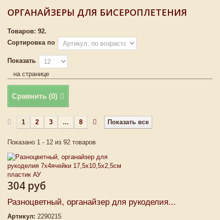
ОРГАНАЙЗЕРЫ ДЛЯ БИСЕРОПЛЕТЕНИЯ
Товаров: 92.
Сортировка по
Показать
на странице
Сравнить (
0
)
1
2
3
...
8
Показать все
Показано 1 - 12 из 92 товаров
304 руб
Разноцветный, органайзер для рукоделия...
Артикул:
2290215