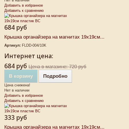
Нет в наличии
Добавить в избранное
Добавить к сравнению
684 руб
Крышка органайзера на магнитах 19х19см...
Артикул:
FLDD-004/10K
Интернет цена:
684 руб
Цена в магазине: 720 руб
В корзину
Подробно
Цена снижена!
Нет в наличии
Добавить в избранное
Добавить к сравнению
333 руб
Крышка органайзера на магнитах 19х19см...