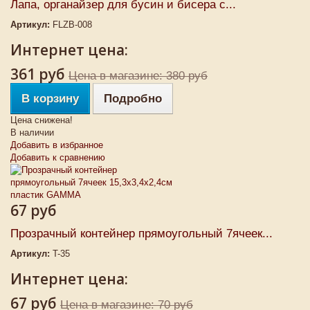
Лапа, органайзер для бусин и бисера с...
Артикул:
FLZB-008
Интернет цена:
361 руб
Цена в магазине: 380 руб
В корзину
Подробно
Цена снижена!
В наличии
Добавить в избранное
Добавить к сравнению
67 руб
Прозрачный контейнер прямоугольный 7ячеек...
Артикул:
T-35
Интернет цена:
67 руб
Цена в магазине: 70 руб