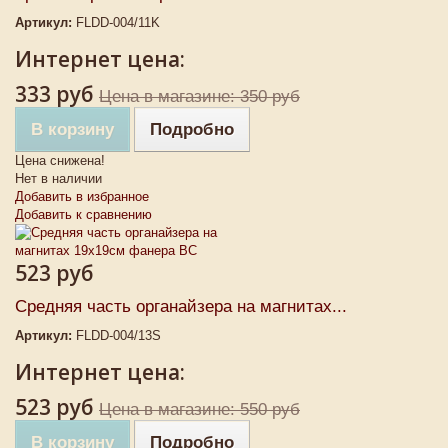
Артикул:
FLDD-004/11K
Интернет цена:
333 руб
Цена в магазине: 350 руб
В корзину
Подробно
Цена снижена!
Нет в наличии
Добавить в избранное
Добавить к сравнению
523 руб
Средняя часть органайзера на магнитах...
Артикул:
FLDD-004/13S
Интернет цена:
523 руб
Цена в магазине: 550 руб
В корзину
Подробно