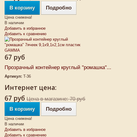
В корзину
Подробно
Цена снижена!
В наличии
Добавить в избранное
Добавить к сравнению
67 руб
Прозрачный контейнер круглый "ромашка"...
Артикул:
T-36
Интернет цена:
67 руб
Цена в магазине: 70 руб
В корзину
Подробно
Цена снижена!
В наличии
Добавить в избранное
Добавить к сравнению