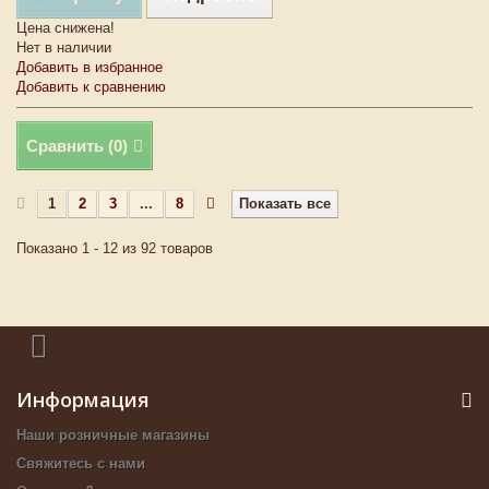
Цена снижена!
Нет в наличии
Добавить в избранное
Добавить к сравнению
Сравнить (
0
)
1
2
3
...
8
Показать все
Показано 1 - 12 из 92 товаров
Информация
Наши розничные магазины
Свяжитесь с нами