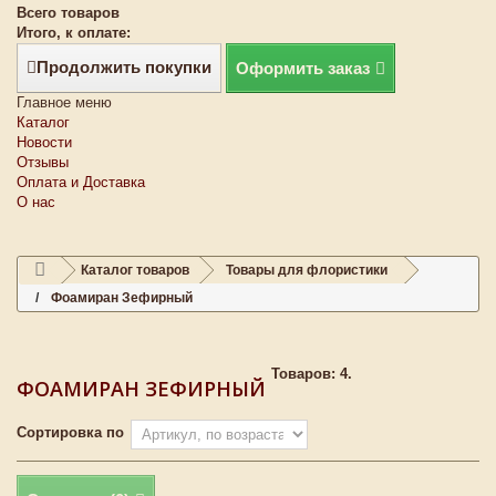
Всего товаров
Итого, к оплате:
Продолжить покупки
Оформить заказ
Главное меню
Каталог
Новости
Отзывы
Оплата и Доставка
О нас
Каталог товаров
Товары для флористики
Фоамиран Зефирный
Товаров: 4.
ФОАМИРАН ЗЕФИРНЫЙ
Сортировка по