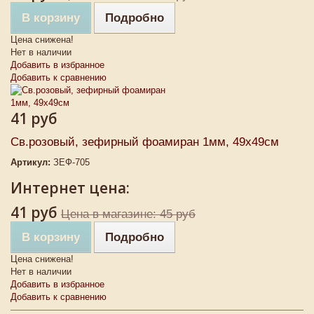
В корзину
Подробно
Цена снижена!
Нет в наличии
Добавить в избранное
Добавить к сравнению
41 руб
Св.розовый, зефирный фоамиран 1мм, 49х49см
Артикул:
ЗЕФ-705
Интернет цена:
41 руб
Цена в магазине: 45 руб
В корзину
Подробно
Цена снижена!
Нет в наличии
Добавить в избранное
Добавить к сравнению