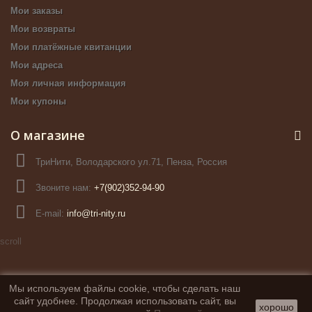
Мои заказы
Мои возвраты
Мои платёжные квитанции
Мои адреса
Моя личная информация
Мои купоны
О магазине
ТриНити, Володарского ул.71, Пенза, Россия
Звоните нам:
+7(902)352-94-90
E-mail:
info@tri-nity.ru
scroll
Мы используем файлы cookie, чтобы сделать наш
сайт удобнее. Продолжая использовать сайт, вы
хорошо