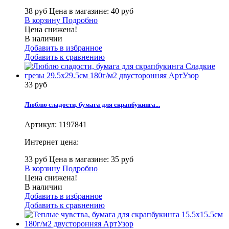
38 руб
Цена в магазине: 40 руб
В корзину
Подробно
Цена снижена!
В наличии
Добавить в избранное
Добавить к сравнению
33 руб
Люблю сладости, бумага для скрапбукинга...
Артикул:
1197841
Интернет цена:
33 руб
Цена в магазине: 35 руб
В корзину
Подробно
Цена снижена!
В наличии
Добавить в избранное
Добавить к сравнению