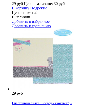
29 руб
Цена в магазине: 30 руб
В корзину
Подробно
Цена снижена!
В наличии
Добавить в избранное
Добавить к сравнению
29 руб
Счастливый билет "Вперед к счастью",...