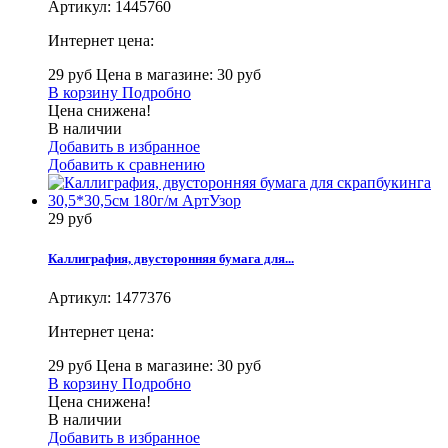
Артикул:
1445760
Интернет цена:
29 руб
Цена в магазине: 30 руб
В корзину
Подробно
Цена снижена!
В наличии
Добавить в избранное
Добавить к сравнению
29 руб
Каллиграфия, двусторонняя бумага для...
Артикул:
1477376
Интернет цена:
29 руб
Цена в магазине: 30 руб
В корзину
Подробно
Цена снижена!
В наличии
Добавить в избранное