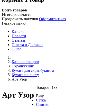
Всего товаров
Итого, к оплате:
Продолжить покупки
Оформить заказ
Главное меню
Каталог
Новости
Отзывы
Оплата и Доставка
О нас
Каталог товаров
Скрапбукинг
Бумага для скрапбукинга
Бумага по листу
Арт Узор
Товаров: 188.
Арт Узор
Вид:
Сетка
Список