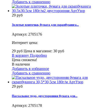
Добавить к сравнению
29 руб
Золотые плиточки, бумага для скрапбукинга...
Артикул:
2705176
Интернет цена:
29 руб
Цена в магазине: 30 руб
В корзину
Подробно
Цена снижена!
В наличии
Добавить в избранное
Добавить к сравнению
29 руб
Пасхальное чудо, двусторонняя бумага для...
Артикул:
2705178