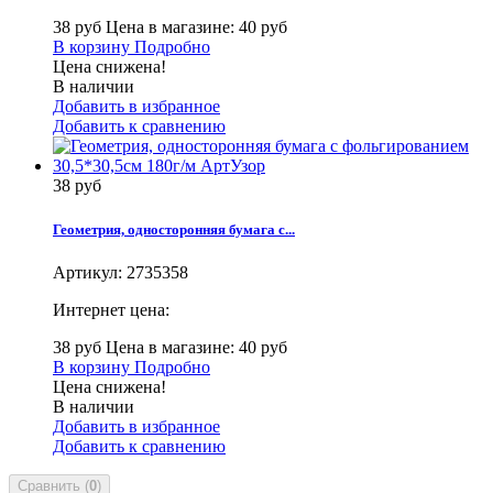
38 руб
Цена в магазине: 40 руб
В корзину
Подробно
Цена снижена!
В наличии
Добавить в избранное
Добавить к сравнению
38 руб
Геометрия, односторонняя бумага с...
Артикул:
2735358
Интернет цена:
38 руб
Цена в магазине: 40 руб
В корзину
Подробно
Цена снижена!
В наличии
Добавить в избранное
Добавить к сравнению
Сравнить (
0
)