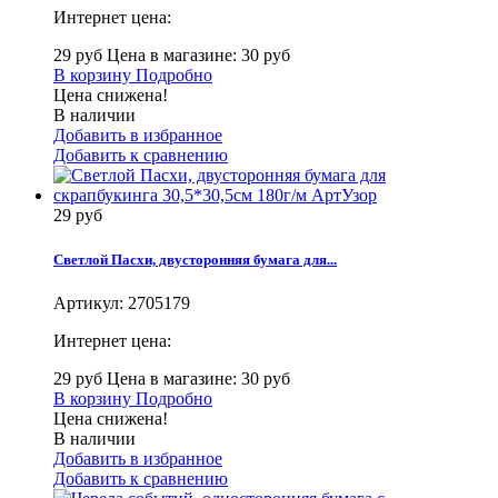
Интернет цена:
29 руб
Цена в магазине: 30 руб
В корзину
Подробно
Цена снижена!
В наличии
Добавить в избранное
Добавить к сравнению
29 руб
Светлой Пасхи, двусторонняя бумага для...
Артикул:
2705179
Интернет цена:
29 руб
Цена в магазине: 30 руб
В корзину
Подробно
Цена снижена!
В наличии
Добавить в избранное
Добавить к сравнению