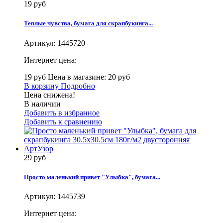
19 руб
Теплые чувства, бумага для скрапбукинга...
Артикул:
1445720
Интернет цена:
19 руб
Цена в магазине: 20 руб
В корзину
Подробно
Цена снижена!
В наличии
Добавить в избранное
Добавить к сравнению
29 руб
Просто маленький привет "Улыбка", бумага...
Артикул:
1445739
Интернет цена: