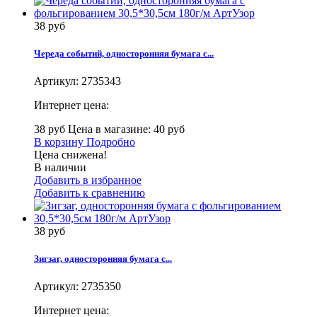
38 руб
Череда событий, односторонняя бумага с...
Артикул:
2735343
Интернет цена:
38 руб
Цена в магазине: 40 руб
В корзину
Подробно
Цена снижена!
В наличии
Добавить в избранное
Добавить к сравнению
38 руб
Зигзаг, односторонняя бумага с...
Артикул:
2735350
Интернет цена: