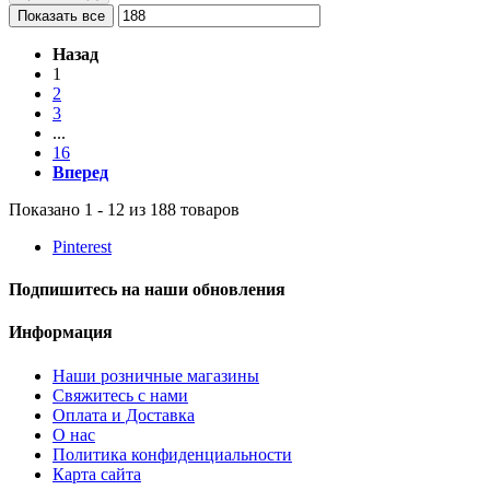
Показать все
Назад
1
2
3
...
16
Вперед
Показано 1 - 12 из 188 товаров
Pinterest
Подпишитесь на наши обновления
Информация
Наши розничные магазины
Свяжитесь с нами
Оплата и Доставка
О нас
Политика конфиденциальности
Карта сайта