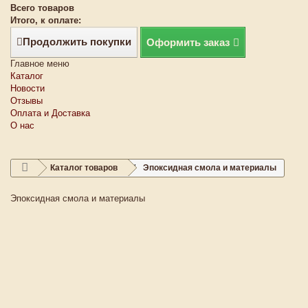
Всего товаров
Итого, к оплате:
Продолжить покупки
Оформить заказ
Главное меню
Каталог
Новости
Отзывы
Оплата и Доставка
О нас
Каталог товаров
Эпоксидная смола и материалы
Эпоксидная смола и материалы