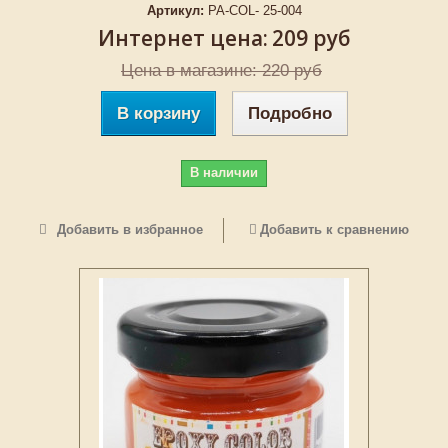
Артикул:
PA-COL- 25-004
Интернет цена:
209 руб
Цена в магазине: 220 руб
В корзину
Подробно
В наличии
Добавить в избранное
Добавить к сравнению