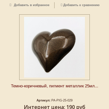
Добавить в избранное
Добавить к сравнению
Темно-коричневый, пигмент металлик 25мл...
Артикул:
PA-PIG-25-029
Интернет цена:
190 руб