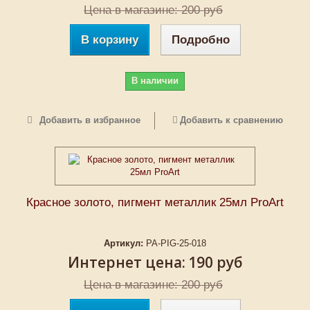
Цена в магазине: 200 руб
В корзину
Подробно
В наличии
Добавить в избранное
Добавить к сравнению
Красное золото, пигмент металлик 25мл ProArt
Артикул:
PA-PIG-25-018
Интернет цена:
190 руб
Цена в магазине: 200 руб