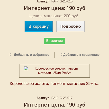
Артикул:
PA-PIG-25-015
Интернет цена:
190 руб
Цена в магазине: 200 руб
В корзину
Подробно
В наличии
Добавить в избранное
Добавить к сравнению
Королевское золото, пигмент металлик 25мл...
Артикул:
PA-PIG-25-017
Интернет цена:
190 руб