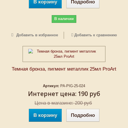
В корзину
Подробно
В наличии
Добавить в избранное
Добавить к сравнению
Темная бронза, пигмент металлик 25мл ProArt
Артикул:
PA-PIG-25-024
Интернет цена:
190 руб
Цена в магазине: 200 руб
В корзину
Подробно