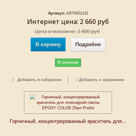
Артикул:
ARTMD1141
Интернет цена:
2 660 руб
Цена в магазине: 2 800 руб
В корзину
Подробно
В наличии
Добавить в избранное
Добавить к сравнению
Горчичный, концентрированный краситель для...