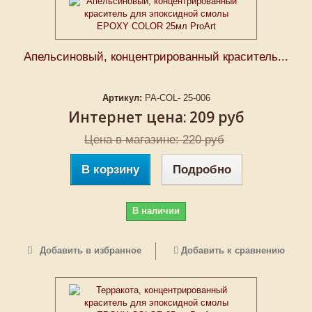
Апельсиновый, концентрированный краситель...
Артикул:
PA-COL- 25-006
Интернет цена:
209 руб
Цена в магазине: 220 руб
В корзину
Подробно
В наличии
Добавить в избранное
Добавить к сравнению