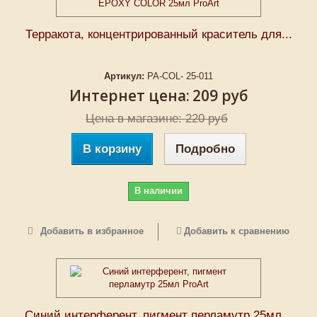
Терракота, концентрированный краситель для...
Артикул:
PA-COL- 25-011
Интернет цена:
209 руб
Цена в магазине: 220 руб
В корзину
Подробно
В наличии
Добавить в избранное
Добавить к сравнению
Синий интерферент, пигмент перламутр 25мл...