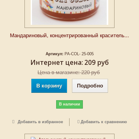
Мандариновый, концентрированный краситель...
Артикул:
PA-COL- 25-005
Интернет цена:
209 руб
Цена в магазине: 220 руб
В корзину
Подробно
В наличии
Добавить в избранное
Добавить к сравнению