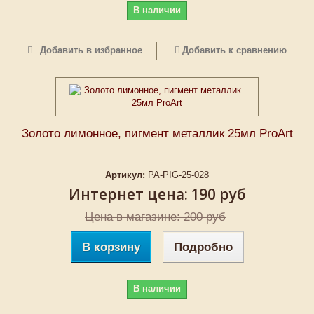
В наличии
Добавить в избранное
Добавить к сравнению
Золото лимонное, пигмент металлик 25мл ProArt
Артикул:
PA-PIG-25-028
Интернет цена:
190 руб
Цена в магазине: 200 руб
В корзину
Подробно
В наличии