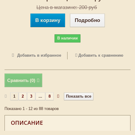
Цена в магазине: 200 руб
В корзину
Подробно
В наличии
Добавить в избранное
Добавить к сравнению
Сравнить (
0
)
1
2
3
...
8
Показать все
Показано 1 - 12 из 88 товаров
ОПИСАНИЕ