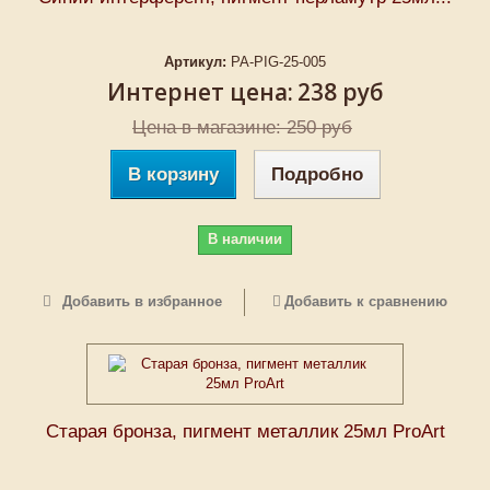
Артикул:
PA-PIG-25-005
Интернет цена:
238 руб
Цена в магазине: 250 руб
В корзину
Подробно
В наличии
Добавить в избранное
Добавить к сравнению
Старая бронза, пигмент металлик 25мл ProArt