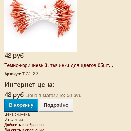
48 руб
Темно-коричневый, тычинки для цветов 85шт...
Артикул:
TIC/L-2.2
Интернет цена:
48 руб
Цена в магазине: 50 руб
В корзину
Подробно
Цена снижена!
В наличии
Добавить в избранное
Добавить к сравнению