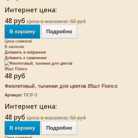
Интернет цена:
48 руб
Цена в магазине: 50 руб
В корзину
Подробно
Цена снижена!
В наличии
Добавить в избранное
Добавить к сравнению
48 руб
Фиолетовый, тычинки для цветов 85шт Fiorico
Артикул:
TIC/F-3
Интернет цена:
48 руб
Цена в магазине: 50 руб
В корзину
Подробно
Цена снижена!