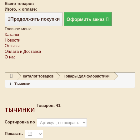
Всего товаров
Итого, к оплате:
Продолжить покупки
Оформить заказ
Главное меню
Каталог
Новости
Отзывы
Оплата и Доставка
О нас
Каталог товаров
Товары для флористики
Тычинки
Товаров: 41.
ТЫЧИНКИ
Сортировка по
Показать