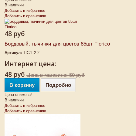
В наличии
Добавить в избранное
Добавить к сравнению
48 руб
Бордовый, тычинки для цветов 85шт Fiorico
Артикул:
TIC/L-2.2
Интернет цена:
48 руб
Цена в магазине: 50 руб
В корзину
Подробно
Цена снижена!
В наличии
Добавить в избранное
Добавить к сравнению