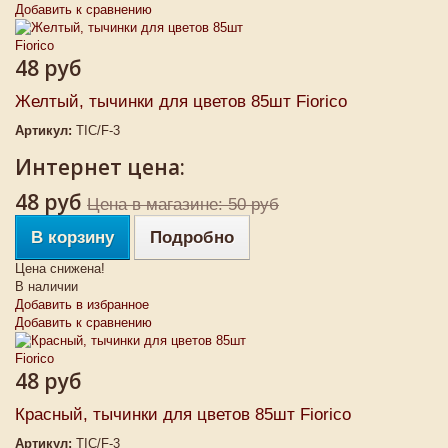
Добавить к сравнению
48 руб
Желтый, тычинки для цветов 85шт Fiorico
Артикул:
TIC/F-3
Интернет цена:
48 руб
Цена в магазине: 50 руб
В корзину
Подробно
Цена снижена!
В наличии
Добавить в избранное
Добавить к сравнению
48 руб
Красный, тычинки для цветов 85шт Fiorico
Артикул:
TIC/F-3