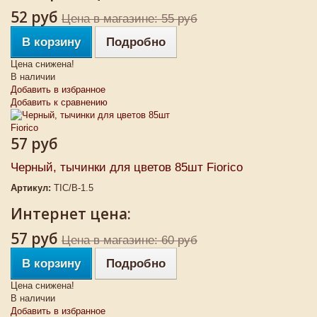
52 руб
Цена в магазине: 55 руб
В корзину
Подробно
Цена снижена!
В наличии
Добавить в избранное
Добавить к сравнению
57 руб
Черный, тычинки для цветов 85шт Fiorico
Артикул:
TIC/B-1.5
Интернет цена:
57 руб
Цена в магазине: 60 руб
В корзину
Подробно
Цена снижена!
В наличии
Добавить в избранное