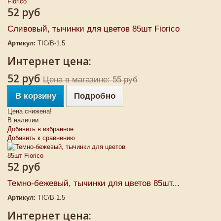
52 руб
Сливовый, тычинки для цветов 85шт Fiorico
Артикул:
TIC/B-1.5
Интернет цена:
52 руб
Цена в магазине: 55 руб
В корзину
Подробно
Цена снижена!
В наличии
Добавить в избранное
Добавить к сравнению
52 руб
Темно-бежевый, тычинки для цветов 85шт...
Артикул:
TIC/B-1.5
Интернет цена: