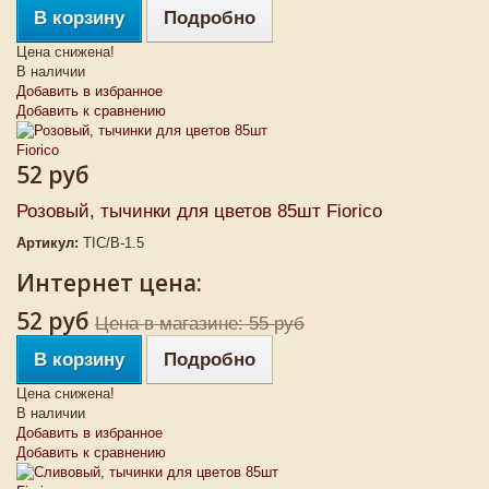
В корзину
Подробно
Цена снижена!
В наличии
Добавить в избранное
Добавить к сравнению
52 руб
Розовый, тычинки для цветов 85шт Fiorico
Артикул:
TIC/B-1.5
Интернет цена:
52 руб
Цена в магазине: 55 руб
В корзину
Подробно
Цена снижена!
В наличии
Добавить в избранное
Добавить к сравнению