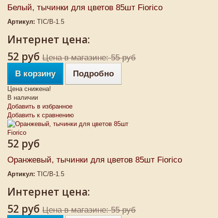
Белый, тычинки для цветов 85шт Fiorico
Артикул:
TIC/B-1.5
Интернет цена:
52 руб
Цена в магазине: 55 руб
В корзину
Подробно
Цена снижена!
В наличии
Добавить в избранное
Добавить к сравнению
52 руб
Оранжевый, тычинки для цветов 85шт Fiorico
Артикул:
TIC/B-1.5
Интернет цена:
52 руб
Цена в магазине: 55 руб