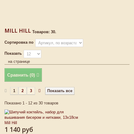
MILL HILL
Товаров: 30.
Сортировка по
Показать
на странице
Сравнить (
0
)
1
2
3
Показать все
Показано 1 - 12 из 30 товаров
1 140 руб