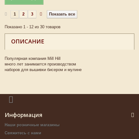
1
2
3
Показать все
Показано 1 - 12 из 30 товаров
ОПИСАНИЕ
Популярная компания Mill Hill
много лет занимается производством
наборов для вышивки бисером и мулине
Информация
Наши розничные магазины
Свяжитесь с нами