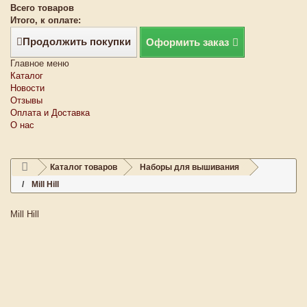
Всего товаров
Итого, к оплате:
Продолжить покупки
Оформить заказ
Главное меню
Каталог
Новости
Отзывы
Оплата и Доставка
О нас
Каталог товаров
Наборы для вышивания
Mill Hill
Mill Hill