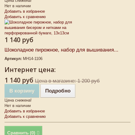
Цена снижена!
Нет в наличии
Добавить в избранное
Добавить к сравнению
1 140 руб
Шоколадное пирожное, набор для вышивания...
Артикул:
MH14-1106
Интернет цена:
1 140 руб
Цена в магазине: 1 200 руб
В корзину
Подробно
Цена снижена!
Нет в наличии
Добавить в избранное
Добавить к сравнению
Сравнить (
0
)