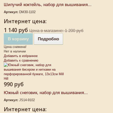
Шипучий коктейль, набор для вышивания...
Артикул:
DM30-1102
Интернет цена:
1 140 руб
Цена в магазине: 1 200 руб
В корзину
Подробно
Цена снижена!
Нет в наличии
Добавить в избранное
Добавить к сравнению
990 руб
Южный снеговик, набор для вышивания...
Артикул:
JS14-9102
Интернет цена: