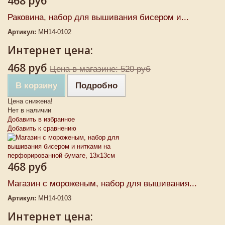
468 руб
Раковина, набор для вышивания бисером и...
Артикул:
MH14-0102
Интернет цена:
468 руб
Цена в магазине: 520 руб
В корзину
Подробно
Цена снижена!
Нет в наличии
Добавить в избранное
Добавить к сравнению
468 руб
Магазин с мороженым, набор для вышивания...
Артикул:
MH14-0103
Интернет цена: