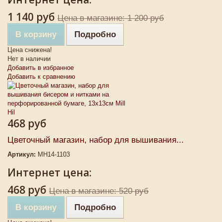
1 140 руб
Цена в магазине: 1 200 руб
В корзину
Подробно
Цена снижена!
Нет в наличии
Добавить в избранное
Добавить к сравнению
468 руб
Цветочный магазин, набор для вышивания...
Артикул:
MH14-1103
Интернет цена:
468 руб
Цена в магазине: 520 руб
В корзину
Подробно