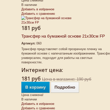
Цена снижена!
В наличии
Добавить в избранное
Добавить к сравнению
181 руб
Трансфер на бумажной основе 21х30см FP
Артикул:
060
Трансфер представляет собой прозрачную пленку на
бумажной основе с напечатанным изображением. Трансфе
универсален, подходит для работы на светлых
поверхностях.
Интернет цена:
181 руб
Цена в магазине: 190 руб
В корзину
Подробно
Цена снижена!
В наличии
Добавить в избранное
Добавить к сравнению