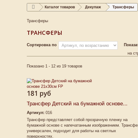
Каталог товаров
Декупаж
Трансферы
Трансферы
ТРАНСФЕРЫ
Сортировка по
Показа
на ст
Показано 1 - 12 из 19 товаров
181 руб
Трансфер Детский на бумажной основе...
Артикул:
016
Трансфер представляет собой прозрачную пленку на
бумажной основе с напечатанным изображением. Трансфе
универсален, подходит для работы на светлых
поверхностях.