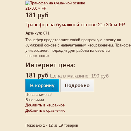
181 руб
Трансфер на бумажной основе 21х30см FP
Артикул:
071
Трансфер представляет собой прозрачную пленку на
бумажной основе с напечатанным изображением. Трансфе
универсален, подходит для работы на светлых
поверхностях.
Интернет цена:
181 руб
Цена в магазине: 190 руб
В корзину
Подробно
Цена снижена!
В наличии
Добавить в избранное
Добавить к сравнению
Показано 1 - 12 из 19 товаров