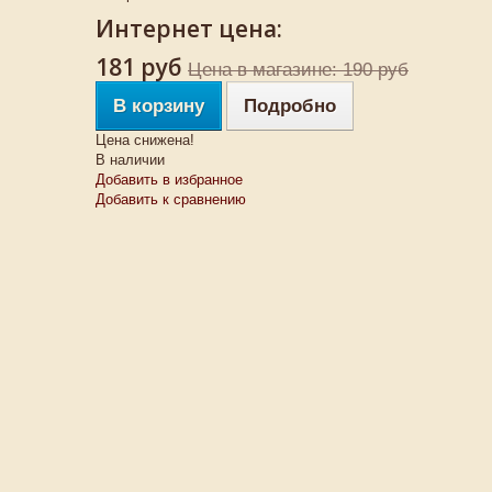
Интернет цена:
181 руб
Цена в магазине: 190 руб
В корзину
Подробно
Цена снижена!
В наличии
Добавить в избранное
Добавить к сравнению