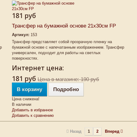
181 руб
Трансфер на бумажной основе 21х30см FP
Артикул:
153
Трансфер представляет собой прозрачную пленку на
р
бумажной основе с напечатанным изображением. Трансфер
универсален, подходит для работы на светлых
поверхностях.
Интернет цена:
181 руб
Цена в магазине: 190 руб
В корзину
Подробно
Цена снижена!
В наличии
Добавить в избранное
Добавить к сравнению
Назад
1
2
Вперед