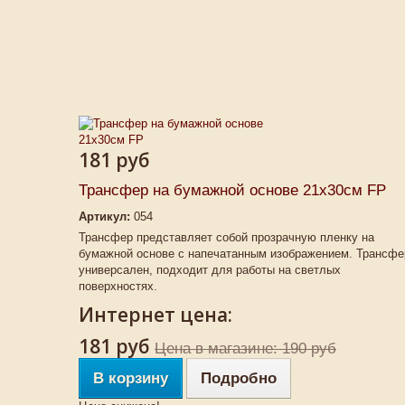
181 руб
Трансфер на бумажной основе 21х30см FP
Артикул:
054
Трансфер представляет собой прозрачную пленку на
бумажной основе с напечатанным изображением. Трансфе
универсален, подходит для работы на светлых
поверхностях.
Интернет цена:
181 руб
Цена в магазине: 190 руб
В корзину
Подробно