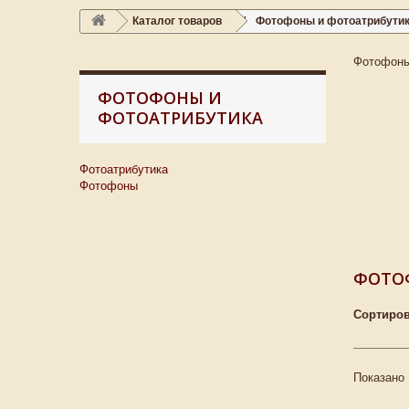
Каталог товаров
Фотофоны и фотоатрибути
Фотофоны
ФОТОФОНЫ И
ФОТОАТРИБУТИКА
Фотоатрибутика
Фотофоны
ФОТО
Сортиров
Показано 