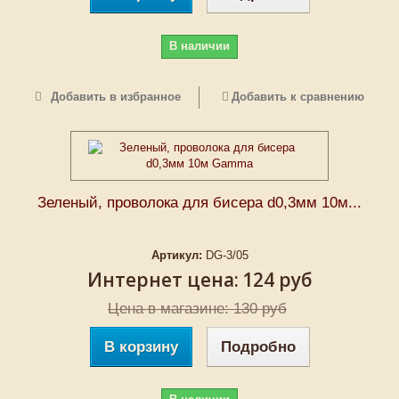
В наличии
Добавить в избранное
Добавить к сравнению
Зеленый, проволока для бисера d0,3мм 10м...
Артикул:
DG-3/05
Интернет цена:
124 руб
Цена в магазине: 130 руб
В корзину
Подробно