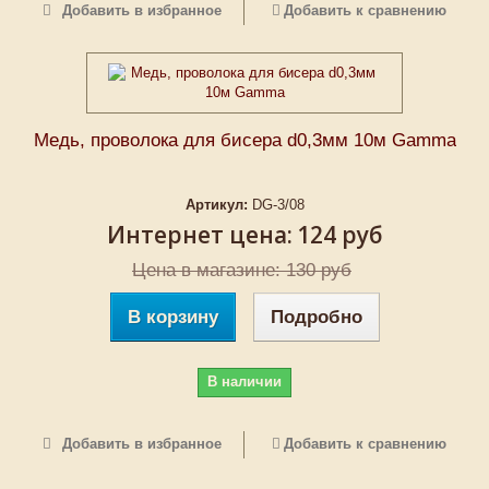
Добавить в избранное
Добавить к сравнению
Медь, проволока для бисера d0,3мм 10м Gаmma
Артикул:
DG-3/08
Интернет цена:
124 руб
Цена в магазине: 130 руб
В корзину
Подробно
В наличии
Добавить в избранное
Добавить к сравнению