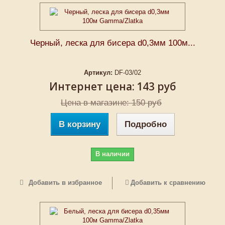
Черный, леска для бисера d0,3мм 100м...
Артикул:
DF-03/02
Интернет цена:
143 руб
Цена в магазине: 150 руб
В корзину
Подробно
В наличии
Добавить в избранное
Добавить к сравнению