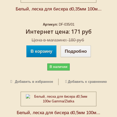
Белый, леска для бисера d0,35мм 100м...
Артикул:
DF-035/01
Интернет цена:
171 руб
Цена в магазине: 180 руб
В корзину
Подробно
В наличии
Добавить в избранное
Добавить к сравнению
Белый, леска для бисера d0,5мм 100м...