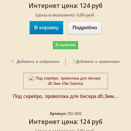
Интернет цена:
124 руб
Цена в магазине: 130 руб
В корзину
Подробно
В наличии
Добавить в избранное
Добавить к сравнению
Под серебро, проволока для бисера d0,3мм...
Артикул:
DG-3/02
Интернет цена:
124 руб