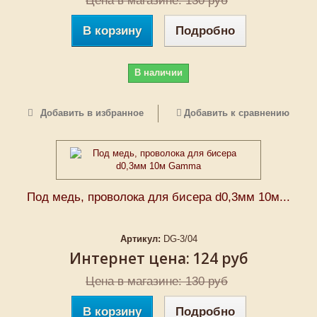
Цена в магазине: 130 руб
В корзину
Подробно
В наличии
Добавить в избранное
Добавить к сравнению
Под медь, проволока для бисера d0,3мм 10м...
Артикул:
DG-3/04
Интернет цена:
124 руб
Цена в магазине: 130 руб
В корзину
Подробно