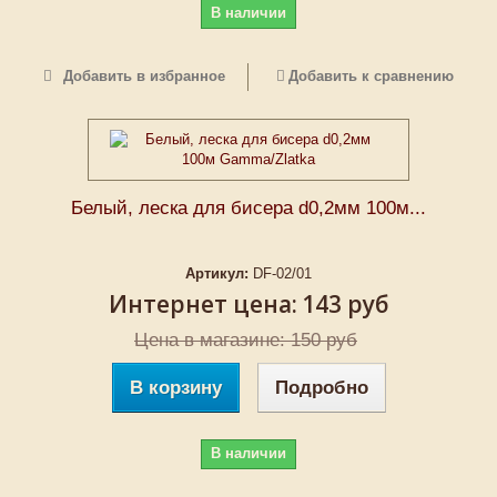
В наличии
Добавить в избранное
Добавить к сравнению
Белый, леска для бисера d0,2мм 100м...
Артикул:
DF-02/01
Интернет цена:
143 руб
Цена в магазине: 150 руб
В корзину
Подробно
В наличии