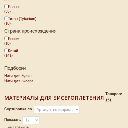
Разное
(35)
Титан (Tytanium)
(10)
Страна происхождения
Россия
(10)
Китай
(141)
Подборки
Нити для бусин
Нити для бисера
Товаров:
МАТЕРИАЛЫ ДЛЯ БИСЕРОПЛЕТЕНИЯ
151.
Сортировка по
Показать
на странице