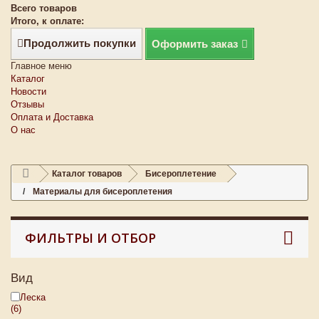
Всего товаров
Итого, к оплате:
Продолжить покупки
Оформить заказ
Главное меню
Каталог
Новости
Отзывы
Оплата и Доставка
О нас
Каталог товаров
Бисероплетение
Материалы для бисероплетения
ФИЛЬТРЫ И ОТБОР
Вид
Леска
(6)