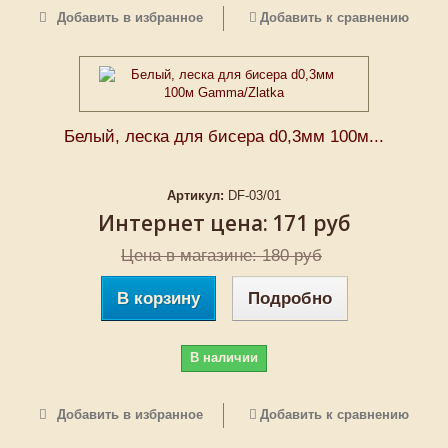
Добавить в избранное
Добавить к сравнению
Белый, леска для бисера d0,3мм 100м...
Артикул:
DF-03/01
Интернет цена:
171 руб
Цена в магазине: 180 руб
В корзину
Подробно
В наличии
Добавить в избранное
Добавить к сравнению