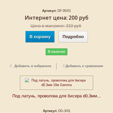
Артикул:
DF-05/01
Интернет цена:
200 руб
Цена в магазине: 210 руб
В корзину
Подробно
В наличии
Добавить в избранное
Добавить к сравнению
Под латунь, проволока для бисера d0,3мм...
Артикул:
DG-3/01