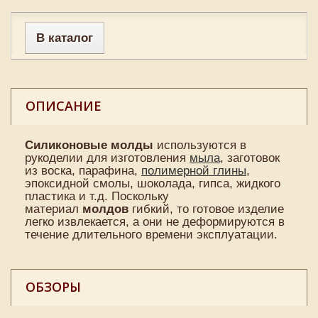
В каталог
ОПИСАНИЕ
Силиконовые
молды
используются в
рукоделии для изготовления
мыла
, заготовок
из воска, парафина,
полимерной глины
,
эпоксидной смолы, шоколада, гипса, жидкого
пластика и т.д. Поскольку
материал
молдов
гибкий, то готовое изделие
легко извлекается, а они не деформируются в
течение длительного времени эксплуатации.
ОБЗОРЫ