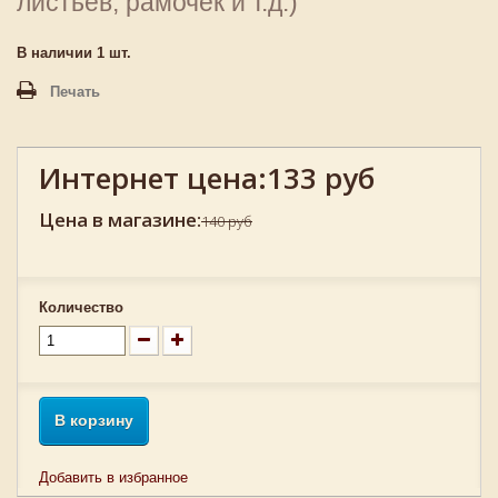
листьев, рамочек и т.д.)
В наличии
1
шт.
Печать
Интернет цена:
133 руб
Цена в магазине:
140 руб
Количество
В корзину
Добавить в избранное