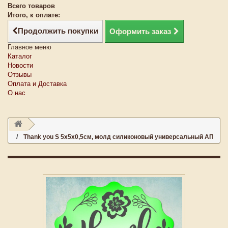
Всего товаров
Итого, к оплате:
Продолжить покупки
Оформить заказ
Главное меню
Каталог
Новости
Отзывы
Оплата и Доставка
О нас
Thank you S 5х5х0,5см, молд силиконовый универсальный АП