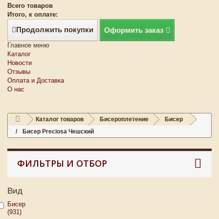
Всего товаров
Итого, к оплате:
Продолжить покупки
Оформить заказ
Главное меню
Каталог
Новости
Отзывы
Оплата и Доставка
О нас
Каталог товаров
Бисероплетение
Бисер
Бисер Preciosa Чешский
ФИЛЬТРЫ И ОТБОР
Вид
Бисер
(931)