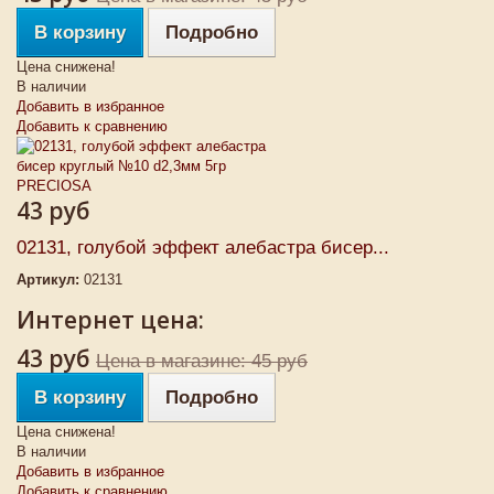
В корзину
Подробно
Цена снижена!
В наличии
Добавить в избранное
Добавить к сравнению
43 руб
02131, голубой эффект алебастра бисер...
Артикул:
02131
Интернет цена:
43 руб
Цена в магазине: 45 руб
В корзину
Подробно
Цена снижена!
В наличии
Добавить в избранное
Добавить к сравнению