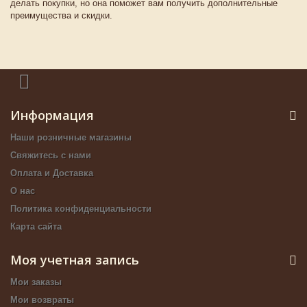
делать покупки, но она поможет вам получить дополнительные
преимущества и скидки.
Информация
Наши розничные магазины
Свяжитесь с нами
Оплата и Доставка
О нас
Политика конфиденциальности
Карта сайта
Моя учетная запись
Мои заказы
Мои возвраты