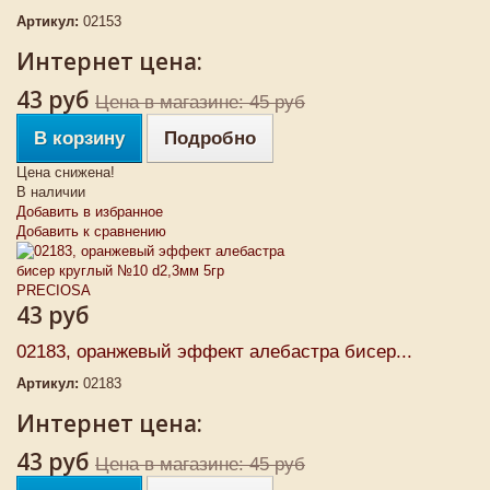
Артикул:
02153
Интернет цена:
43 руб
Цена в магазине: 45 руб
В корзину
Подробно
Цена снижена!
В наличии
Добавить в избранное
Добавить к сравнению
43 руб
02183, оранжевый эффект алебастра бисер...
Артикул:
02183
Интернет цена:
43 руб
Цена в магазине: 45 руб