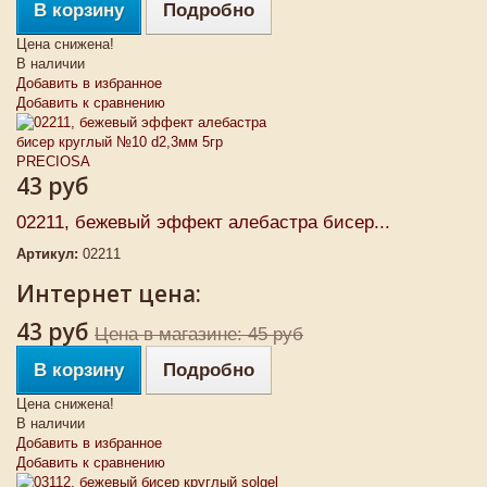
В корзину
Подробно
Цена снижена!
В наличии
Добавить в избранное
Добавить к сравнению
43 руб
02211, бежевый эффект алебастра бисер...
Артикул:
02211
Интернет цена:
43 руб
Цена в магазине: 45 руб
В корзину
Подробно
Цена снижена!
В наличии
Добавить в избранное
Добавить к сравнению