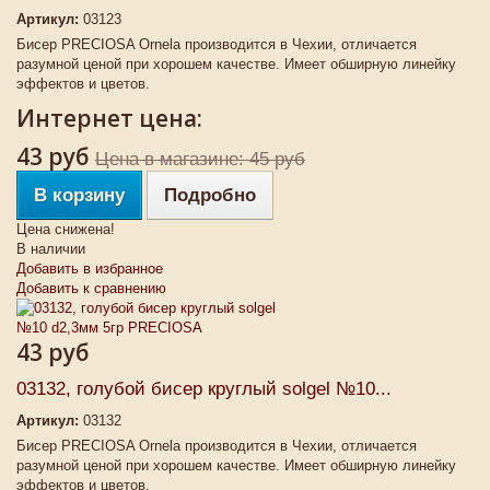
Артикул:
03123
Бисер PRECIOSA Ornela производится в Чехии, отличается
разумной ценой при хорошем качестве. Имеет обширную линейку
эффектов и цветов.
Интернет цена:
43 руб
Цена в магазине: 45 руб
В корзину
Подробно
Цена снижена!
В наличии
Добавить в избранное
Добавить к сравнению
43 руб
03132, голубой бисер круглый solgel №10...
Артикул:
03132
Бисер PRECIOSA Ornela производится в Чехии, отличается
разумной ценой при хорошем качестве. Имеет обширную линейку
эффектов и цветов.