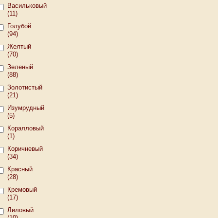
Васильковый
(11)
Голубой
(94)
Желтый
(70)
Зеленый
(88)
Золотистый
(21)
Изумрудный
(5)
Коралловый
(1)
Коричневый
(34)
Красный
(28)
Кремовый
(17)
Лиловый
(10)