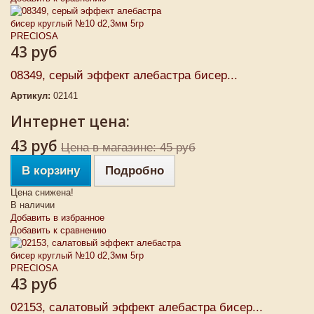
43 руб
08349, серый эффект алебастра бисер...
Артикул:
02141
Интернет цена:
43 руб
Цена в магазине: 45 руб
В корзину
Подробно
Цена снижена!
В наличии
Добавить в избранное
Добавить к сравнению
43 руб
02153, салатовый эффект алебастра бисер...