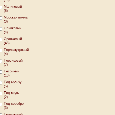
Малиновый
(8)
Морская волна
(3)
Оливковый
(4)
Оранжевый
(48)
Перламутровый
(4)
Персиковый
(7)
Песочный
(13)
Под бронзу
(5)
Под медь
(2)
Под серебро
(3)
Прозрачный