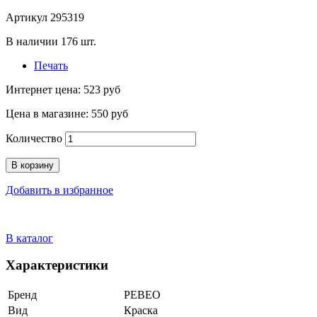
Артикул
295319
В наличии
176
шт.
Печать
Интернет цена:
523 руб
Цена в магазине:
550 руб
Количество
В корзину
Добавить в избранное
В каталог
Характеристики
Бренд
PEBEO
Вид
Краска