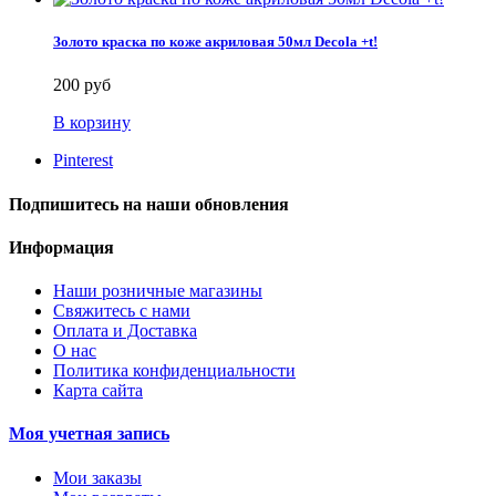
Золото краска по коже акриловая 50мл Decola +t!
200 руб
В корзину
Pinterest
Подпишитесь на наши обновления
Информация
Наши розничные магазины
Свяжитесь с нами
Оплата и Доставка
О нас
Политика конфиденциальности
Карта сайта
Моя учетная запись
Мои заказы