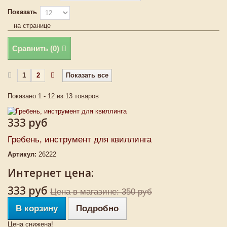
Показать
на странице
Сравнить (
0
)
1
2
Показать все
Показано 1 - 12 из 13 товаров
333 руб
Гребень, инструмент для квиллинга
Артикул:
26222
Интернет цена:
333 руб
Цена в магазине: 350 руб
В корзину
Подробно
Цена снижена!