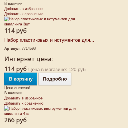
В наличии
Добавить в избранное
Добавить к сравнению
114 руб
Набор пластиковых и нстументов для...
Артикул:
7714598
Интернет цена:
114 руб
Цена в магазине: 120 руб
В корзину
Подробно
Цена снижена!
В наличии
Добавить в избранное
Добавить к сравнению
266 руб