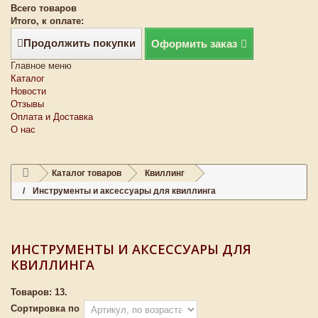
Всего товаров
Итого, к оплате:
Продолжить покупки
Оформить заказ
Главное меню
Каталог
Новости
Отзывы
Оплата и Доставка
О нас
Каталог товаров
Квиллинг
Инструменты и аксессуары для квиллинга
ИНСТРУМЕНТЫ И АКСЕССУАРЫ ДЛЯ
КВИЛЛИНГА
Товаров: 13.
Сортировка по