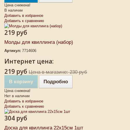
Цена снижена!
В наличии
Добавить в избранное
Добавить к сравнению
219 руб
Молды для квиллинга (набор)
Артикул:
7714606
Интернет цена:
219 руб
Цена в магазине: 230 руб
В корзину
Подробно
Цена снижена!
Нет в наличии
Добавить в избранное
Добавить к сравнению
304 руб
Доска для квиллинга 22х15см 1шт