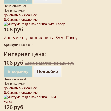
Цена снижена!
Нет в наличии
Добавить в избранное
Добавить к сравнению
108 руб
Инстумент для квиллинга 8мм. Fancy
Артикул:
FD090018
Интернет цена:
108 руб
Цена в магазине: 120 руб
В корзину
Подробно
Цена снижена!
Нет в наличии
Добавить в избранное
Добавить к сравнению
126 руб