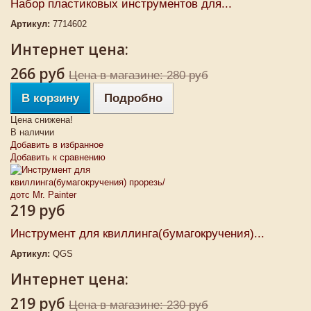
Набор пластиковых инструментов для...
Артикул:
7714602
Интернет цена:
266 руб
Цена в магазине: 280 руб
В корзину
Подробно
Цена снижена!
В наличии
Добавить в избранное
Добавить к сравнению
219 руб
Инструмент для квиллинга(бумагокручения)...
Артикул:
QGS
Интернет цена:
219 руб
Цена в магазине: 230 руб