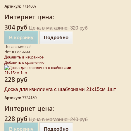
Артикул:
7714607
Интернет цена:
304 руб
Цена в магазине: 320 руб
В корзину
Подробно
Цена снижена!
Нет в наличии
Добавить в избранное
Добавить к сравнению
228 руб
Доска для квиллинга с шаблонами 21х15см 1шт
Артикул:
7724180
Интернет цена:
228 руб
Цена в магазине: 240 руб
В корзину
Подробно