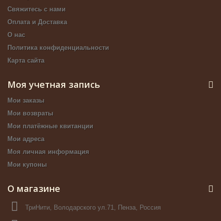
Свяжитесь с нами
Оплата и Доставка
О нас
Политика конфиденциальности
Карта сайта
Моя учетная запись
Мои заказы
Мои возвраты
Мои платёжные квитанции
Мои адреса
Моя личная информация
Мои купоны
О магазине
ТриНити, Володарского ул.71, Пенза, Россия