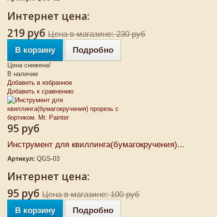
Интернет цена:
219 руб
Цена в магазине: 230 руб
В корзину
Подробно
Цена снижена!
В наличии
Добавить в избранное
Добавить к сравнению
95 руб
Инструмент для квиллинга(бумагокручения)...
Артикул:
QGS-03
Интернет цена:
95 руб
Цена в магазине: 100 руб
В корзину
Подробно