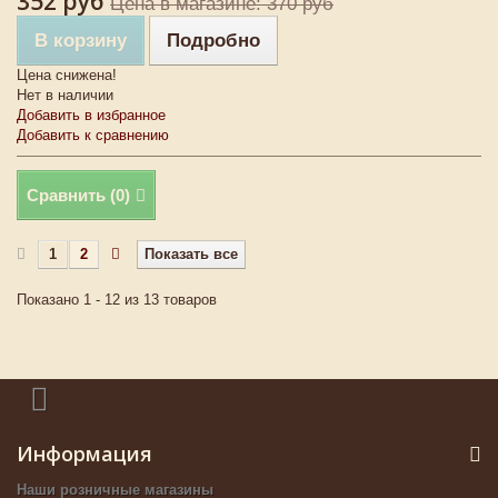
352 руб
Цена в магазине: 370 руб
В корзину
Подробно
Цена снижена!
Нет в наличии
Добавить в избранное
Добавить к сравнению
Сравнить (
0
)
1
2
Показать все
Показано 1 - 12 из 13 товаров
Информация
Наши розничные магазины