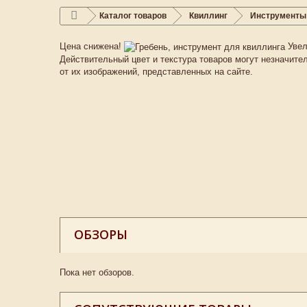
Каталог товаров
Квиллинг
Инструменты 
Цена снижена!
Увел
Действительный цвет и текстура товаров могут незначите
от их изображений, представленных на сайте.
ОБЗОРЫ
Пока нет обзоров.