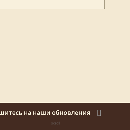
шитесь на наши обновления
scroll