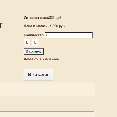
Интернет цена:
333 руб
т
Цена в магазине:
350 руб
Количество
В корзину
Добавить в избранное
В каталог