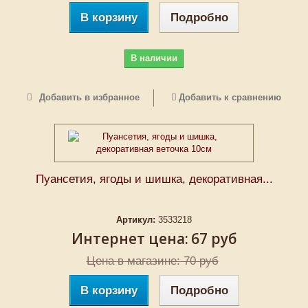
В корзину
Подробно
В наличии
Добавить в избранное
Добавить к сравнению
Пуансетия, ягоды и шишка, декоративная...
Артикул:
3533218
Интернет цена:
67 руб
Цена в магазине: 70 руб
В корзину
Подробно