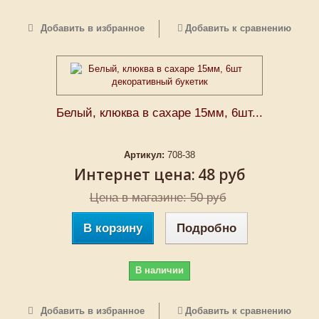
Добавить в избранное
Добавить к сравнению
Белый, клюква в сахаре 15мм, 6шт...
Артикул:
708-38
Интернет цена:
48 руб
Цена в магазине: 50 руб
В корзину
Подробно
В наличии
Добавить в избранное
Добавить к сравнению