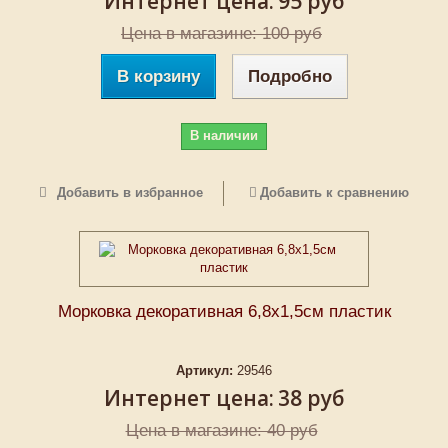
Интернет цена:
95 руб
Цена в магазине: 100 руб
В корзину
Подробно
В наличии
Добавить в избранное
Добавить к сравнению
Морковка декоративная 6,8х1,5см пластик
Артикул:
29546
Интернет цена:
38 руб
Цена в магазине: 40 руб