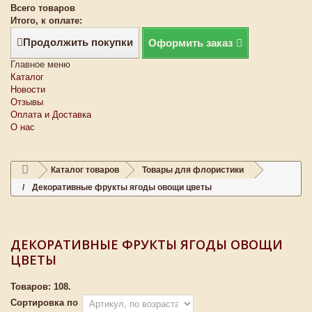
Всего товаров
Итого, к оплате:
Продолжить покупки
Оформить заказ
Главное меню
Каталог
Новости
Отзывы
Оплата и Доставка
О нас
Каталог товаров
Товары для флористики
Декоративные фрукты ягоды овощи цветы
ДЕКОРАТИВНЫЕ ФРУКТЫ ЯГОДЫ ОВОЩИ
ЦВЕТЫ
Товаров: 108.
Сортировка по