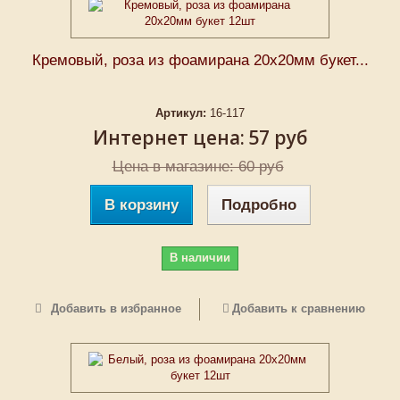
Кремовый, роза из фоамирана 20х20мм букет...
Артикул:
16-117
Интернет цена:
57 руб
Цена в магазине: 60 руб
В корзину
Подробно
В наличии
Добавить в избранное
Добавить к сравнению