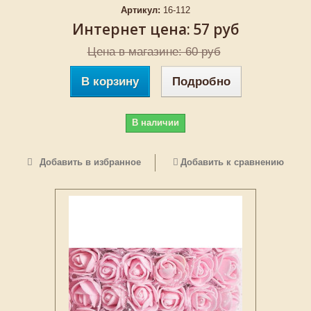
Артикул:
16-112
Интернет цена:
57 руб
Цена в магазине: 60 руб
В корзину
Подробно
В наличии
Добавить в избранное
Добавить к сравнению