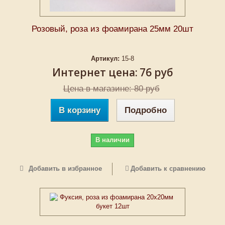
Розовый, роза из фоамирана 25мм 20шт
Артикул:
15-8
Интернет цена:
76 руб
Цена в магазине: 80 руб
В корзину
Подробно
В наличии
Добавить в избранное
Добавить к сравнению