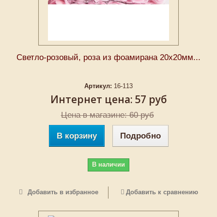
Светло-розовый, роза из фоамирана 20х20мм...
Артикул:
16-113
Интернет цена:
57 руб
Цена в магазине: 60 руб
В корзину
Подробно
В наличии
Добавить в избранное
Добавить к сравнению