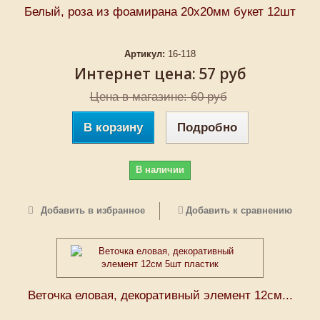
Белый, роза из фоамирана 20х20мм букет 12шт
Артикул:
16-118
Интернет цена:
57 руб
Цена в магазине: 60 руб
В корзину
Подробно
В наличии
Добавить в избранное
Добавить к сравнению
Веточка еловая, декоративный элемент 12см...