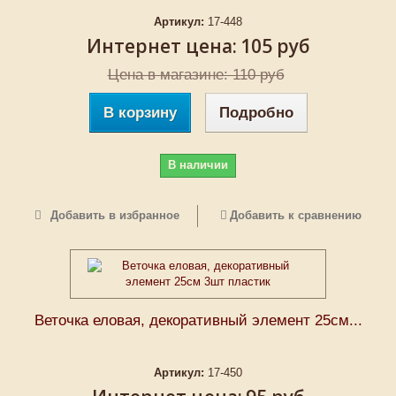
Артикул:
17-448
Интернет цена:
105 руб
Цена в магазине: 110 руб
В корзину
Подробно
В наличии
Добавить в избранное
Добавить к сравнению
Веточка еловая, декоративный элемент 25см...
Артикул:
17-450