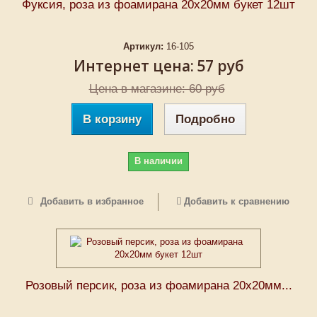
Фуксия, роза из фоамирана 20х20мм букет 12шт
Артикул:
16-105
Интернет цена:
57 руб
Цена в магазине: 60 руб
В корзину
Подробно
В наличии
Добавить в избранное
Добавить к сравнению
Розовый персик, роза из фоамирана 20х20мм...