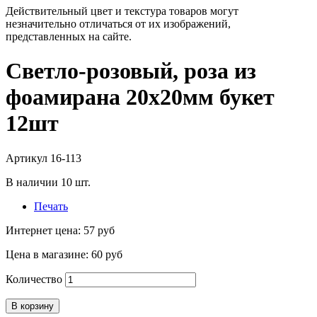
Действительный цвет и текстура товаров могут
незначительно отличаться от их изображений,
представленных на сайте.
Светло-розовый, роза из
фоамирана 20х20мм букет
12шт
Артикул
16-113
В наличии
10
шт.
Печать
Интернет цена:
57 руб
Цена в магазине:
60 руб
Количество
В корзину