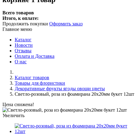
Всего товаров
Итого, к оплате:
Продолжить покупки
Оформить заказ
Главное меню
Каталог
Новости
Отзывы
Оплата и Доставка
О нас
Каталог товаров
Товары для флористики
Декоративные фрукты ягоды овощи цветы
Светло-розовый, роза из фоамирана 20х20мм букет 12шт
Цена снижена!
Увеличить