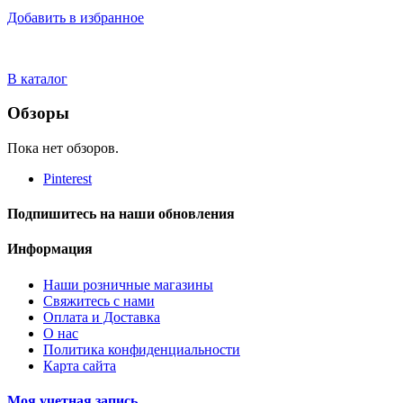
Добавить в избранное
В каталог
Обзоры
Пока нет обзоров.
Pinterest
Подпишитесь на наши обновления
Информация
Наши розничные магазины
Свяжитесь с нами
Оплата и Доставка
О нас
Политика конфиденциальности
Карта сайта
Моя учетная запись