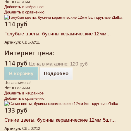
Нет в наличии
Добавить в избранное
Добавить к сравнению
114 руб
Голубые цветы, бусины керамические 12мм...
Артикул:
CBL-02/11
Интернет цена:
114 руб
Цена в магазине: 120 руб
В корзину
Подробно
Цена снижена!
Нет в наличии
Добавить в избранное
Добавить к сравнению
133 руб
Синие цветы, бусины керамические 12мм 5шт...
Артикул:
CBL-02/12