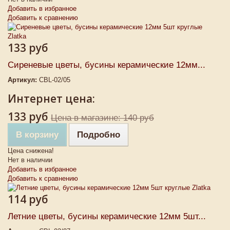
Добавить в избранное
Добавить к сравнению
133 руб
Сиреневые цветы, бусины керамические 12мм...
Артикул:
CBL-02/05
Интернет цена:
133 руб
Цена в магазине: 140 руб
В корзину
Подробно
Цена снижена!
Нет в наличии
Добавить в избранное
Добавить к сравнению
114 руб
Летние цветы, бусины керамические 12мм 5шт...