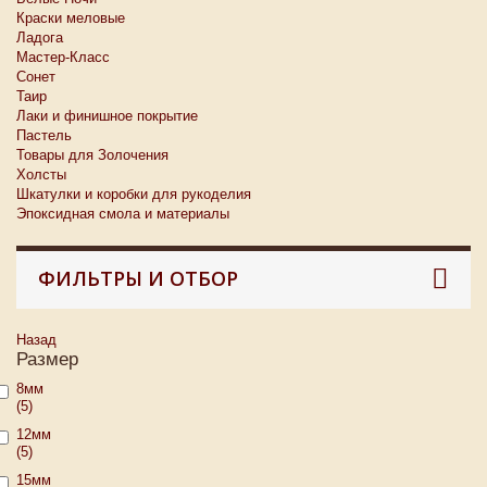
Краски меловые
Ладога
Мастер-Класс
Сонет
Таир
Лаки и финишное покрытие
Пастель
Товары для Золочения
Холсты
Шкатулки и коробки для рукоделия
Эпоксидная смола и материалы
ФИЛЬТРЫ И ОТБОР
Назад
Размер
8мм
(5)
12мм
(5)
15мм