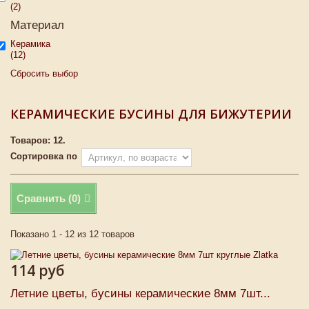
(2)
Материал
Керамика
(12)
Сбросить выбор
КЕРАМИЧЕСКИЕ БУСИНЫ ДЛЯ БИЖУТЕРИИ
Товаров: 12.
Сортировка по
Сравнить (
0
)
Показано 1 - 12 из 12 товаров
114 руб
Летние цветы, бусины керамические 8мм 7шт...