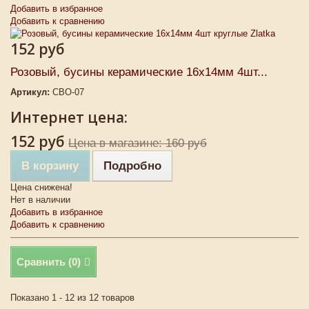
Добавить в избранное
Добавить к сравнению
152 руб
Розовый, бусины керамические 16х14мм 4шт...
Артикул:
CBO-07
Интернет цена:
152 руб
Цена в магазине: 160 руб
В корзину
Подробно
Цена снижена!
Нет в наличии
Добавить в избранное
Добавить к сравнению
Сравнить (
0
)
Показано 1 - 12 из 12 товаров