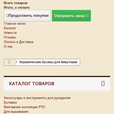
Всего товаров
Итого, к оплате:
Продолжить покупки
Оформить заказ
Главное меню
Каталог
Новости
Отзывы
Оплата и Доставка
О нас
Керамические бусины для бижутерии
КАТАЛОГ ТОВАРОВ
Аксессуары и инструменты для рукоделия
Булавки
Винтажная коллекция РТО
Для вышивания