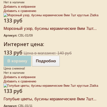
Нет в наличии
Добавить в избранное
Добавить к сравнению
133 руб
Морозный узор, бусины керамические 8мм 7шт...
Артикул:
CBL-01/09
Интернет цена:
133 руб
Цена в магазине: 140 руб
В корзину
Подробно
Цена снижена!
Нет в наличии
Добавить в избранное
Добавить к сравнению
133 руб
Голубые цветы, бусины керамические 8мм 7шт...
Артикул:
CBL-01/11