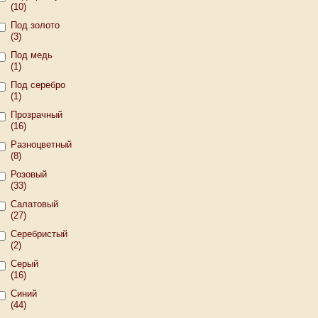
(10)
Под золото
(3)
Под медь
(1)
Под серебро
(1)
Прозрачный
(16)
Разноцветный
(8)
Розовый
(33)
Салатовый
(27)
Серебристый
(2)
Серый
(16)
Синий
(44)