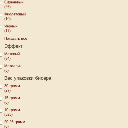
Сиреневый
(26)
Фиолетовый
(10)
Черный
(17)
Показать все
Эффект
Матовый
(94)
Металлик
(5)
Вес упаковки бисера
30 грамм
(27)
15 грамм
(6)
10 грамм
(523)
20-25 грамм
(6)