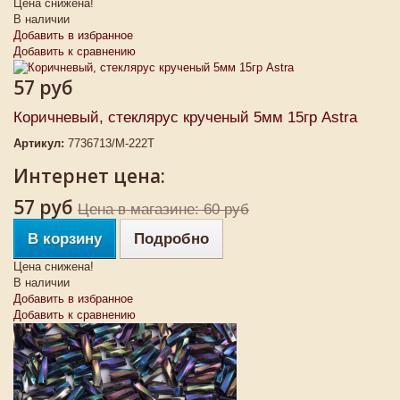
Цена снижена!
В наличии
Добавить в избранное
Добавить к сравнению
57 руб
Коричневый, стеклярус крученый 5мм 15гр Astra
Артикул:
7736713/М-222Т
Интернет цена:
57 руб
Цена в магазине: 60 руб
В корзину
Подробно
Цена снижена!
В наличии
Добавить в избранное
Добавить к сравнению