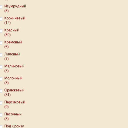
Изумрудный
(5)
Коричневый
(12)
Красный
(39)
Кремовый
(6)
Лиловый
(7)
Малиновый
(8)
Молочный
(3)
Оранжевый
(31)
Персиковый
(9)
Песочный
(3)
Под бронзу