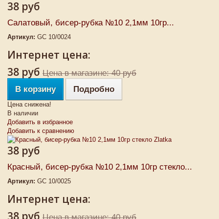
38 руб
Салатовый, бисер-рубка №10 2,1мм 10гр...
Артикул:
GC 10/0024
Интернет цена:
38 руб
Цена в магазине: 40 руб
В корзину
Подробно
Цена снижена!
В наличии
Добавить в избранное
Добавить к сравнению
38 руб
Красный, бисер-рубка №10 2,1мм 10гр стекло...
Артикул:
GC 10/0025
Интернет цена:
38 руб
Цена в магазине: 40 руб