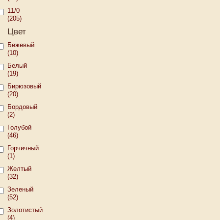
11/0
(205)
Цвет
Бежевый
(10)
Белый
(19)
Бирюзовый
(20)
Бордовый
(2)
Голубой
(46)
Горчичный
(1)
Желтый
(32)
Зеленый
(52)
Золотистый
(4)