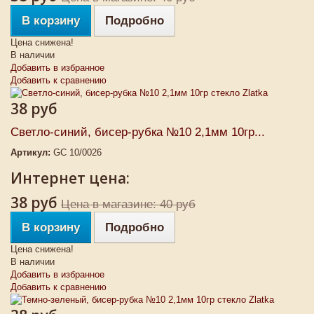
В корзину
Подробно
Цена снижена!
В наличии
Добавить в избранное
Добавить к сравнению
38 руб
Светло-синий, бисер-рубка №10 2,1мм 10гр...
Артикул:
GC 10/0026
Интернет цена:
38 руб
Цена в магазине: 40 руб
В корзину
Подробно
Цена снижена!
В наличии
Добавить в избранное
Добавить к сравнению