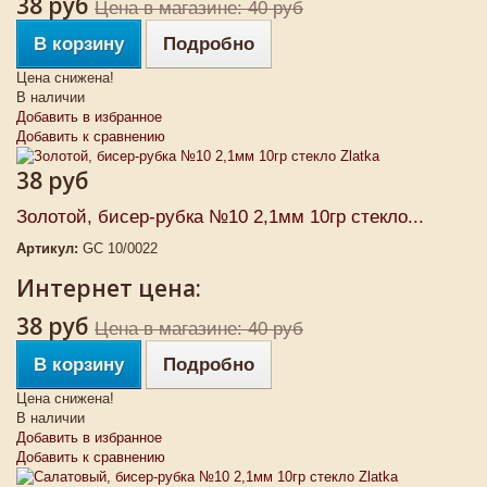
38 руб
Цена в магазине: 40 руб
В корзину
Подробно
Цена снижена!
В наличии
Добавить в избранное
Добавить к сравнению
38 руб
Золотой, бисер-рубка №10 2,1мм 10гр стекло...
Артикул:
GC 10/0022
Интернет цена:
38 руб
Цена в магазине: 40 руб
В корзину
Подробно
Цена снижена!
В наличии
Добавить в избранное
Добавить к сравнению