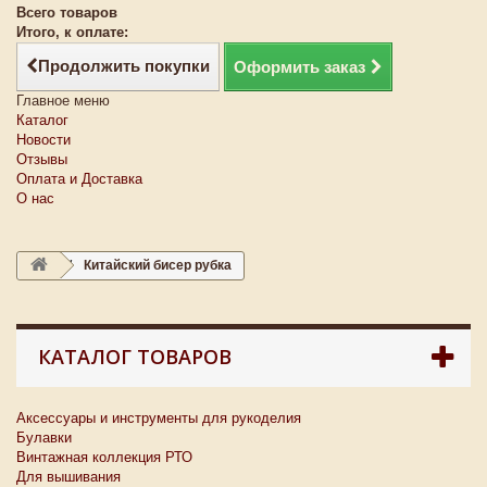
Всего товаров
Итого, к оплате:
Продолжить покупки
Оформить заказ
Главное меню
Каталог
Новости
Отзывы
Оплата и Доставка
О нас
Китайский бисер рубка
КАТАЛОГ ТОВАРОВ
Аксессуары и инструменты для рукоделия
Булавки
Винтажная коллекция РТО
Для вышивания