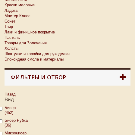
Краски меловые
Ладога
Мастер-Класс
Сонет
Таир
Лаки и финишное покрытие
Пастель
Товары для Золочения
Холсты
Шкатулки и коробки для рукоделия
Эпоксидная смола и материалы
ФИЛЬТРЫ И ОТБОР
Назад
Вид
Бисер
(452)
Бисер Рубка
(36)
Микробисер