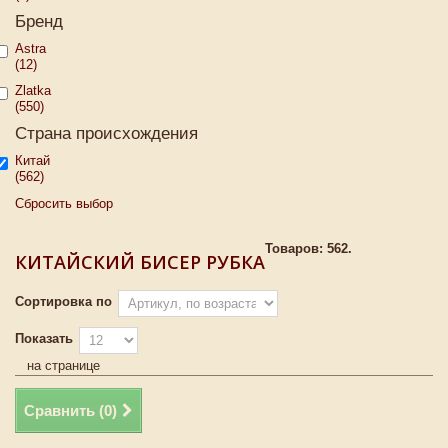
Бренд
Astra
(12)
Zlatka
(550)
Страна происхождения
Китай
(562)
Сбросить выбор
Товаров: 562.
КИТАЙСКИЙ БИСЕР РУБКА
Сортировка по
Показать
на странице
Сравнить (
0
)