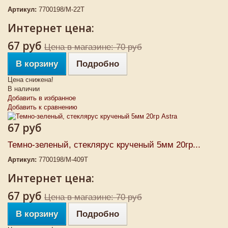
Артикул:
7700198/М-22Т
Интернет цена:
67 руб
Цена в магазине: 70 руб
В корзину
Подробно
Цена снижена!
В наличии
Добавить в избранное
Добавить к сравнению
67 руб
Темно-зеленый, стеклярус крученый 5мм 20гр...
Артикул:
7700198/М-409Т
Интернет цена:
67 руб
Цена в магазине: 70 руб
В корзину
Подробно