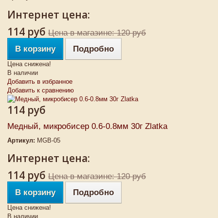
Интернет цена:
114 руб
Цена в магазине: 120 руб
В корзину
Подробно
Цена снижена!
В наличии
Добавить в избранное
Добавить к сравнению
114 руб
Медный, микробисер 0.6-0.8мм 30г Zlatka
Артикул:
MGB-05
Интернет цена:
114 руб
Цена в магазине: 120 руб
В корзину
Подробно
Цена снижена!
В наличии