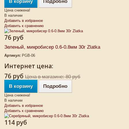
В корзину
Подробно
Цена снижена!
В наличии
Добавить в избранное
Добавить к сравнению
76 руб
Зеленый, микробисер 0.6-0.8мм 30г Zlatka
Артикул:
PGB-06
Интернет цена:
76 руб
Цена в магазине: 80 руб
В корзину
Подробно
Цена снижена!
В наличии
Добавить в избранное
Добавить к сравнению
114 руб