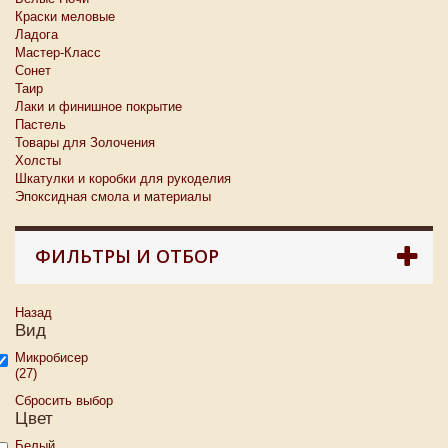
Краски меловые
Ладога
Мастер-Класс
Сонет
Таир
Лаки и финишное покрытие
Пастель
Товары для Золочения
Холсты
Шкатулки и коробки для рукоделия
Эпоксидная смола и материалы
ФИЛЬТРЫ И ОТБОР
Назад
Вид
Микробисер
(27)
Сбросить выбор
Цвет
Белый