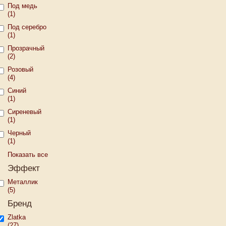
Под медь
(1)
Под серебро
(1)
Прозрачный
(2)
Розовый
(4)
Синий
(1)
Сиреневый
(1)
Черный
(1)
Показать все
Эффект
Металлик
(5)
Бренд
Zlatka
(27)