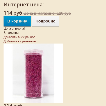
Интернет цена:
114 руб
Цена в магазине: 120 руб
В корзину
Подробно
Цена снижена!
В наличии
Добавить в избранное
Добавить к сравнению
114 руб