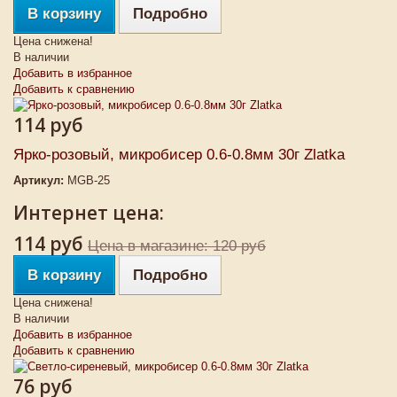
В корзину
Подробно
Цена снижена!
В наличии
Добавить в избранное
Добавить к сравнению
114 руб
Ярко-розовый, микробисер 0.6-0.8мм 30г Zlatka
Артикул:
MGB-25
Интернет цена:
114 руб
Цена в магазине: 120 руб
В корзину
Подробно
Цена снижена!
В наличии
Добавить в избранное
Добавить к сравнению
76 руб