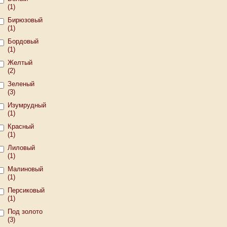
(1)
Бирюзовый
(1)
Бордовый
(1)
Желтый
(2)
Зеленый
(3)
Изумрудный
(1)
Красный
(1)
Лиловый
(1)
Малиновый
(1)
Персиковый
(1)
Под золото
(3)