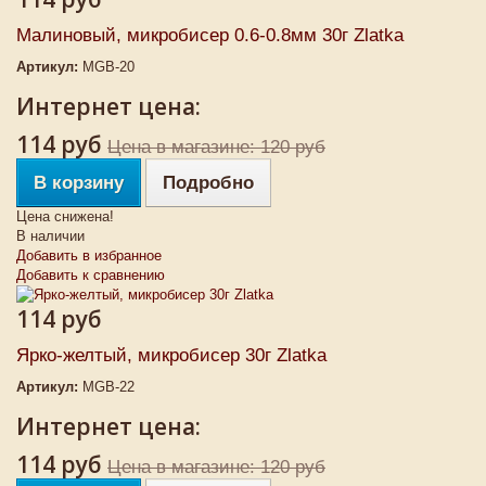
Малиновый, микробисер 0.6-0.8мм 30г Zlatka
Артикул:
MGB-20
Интернет цена:
114 руб
Цена в магазине: 120 руб
В корзину
Подробно
Цена снижена!
В наличии
Добавить в избранное
Добавить к сравнению
114 руб
Ярко-желтый, микробисер 30г Zlatka
Артикул:
MGB-22
Интернет цена:
114 руб
Цена в магазине: 120 руб