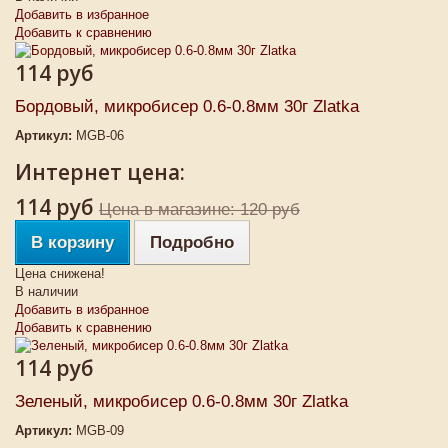
Добавить в избранное
Добавить к сравнению
114 руб
Бордовый, микробисер 0.6-0.8мм 30г Zlatka
Артикул:
MGB-06
Интернет цена:
114 руб
Цена в магазине: 120 руб
В корзину
Подробно
Цена снижена!
В наличии
Добавить в избранное
Добавить к сравнению
114 руб
Зеленый, микробисер 0.6-0.8мм 30г Zlatka
Артикул:
MGB-09