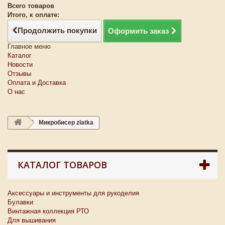
Всего товаров
Итого, к оплате:
Продолжить покупки
Оформить заказ
Главное меню
Каталог
Новости
Отзывы
Оплата и Доставка
О нас
Микробисер zlatka
КАТАЛОГ ТОВАРОВ
Аксессуары и инструменты для рукоделия
Булавки
Винтажная коллекция РТО
Для вышивания