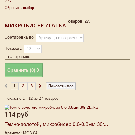
Сбросить выбор
Товаров: 27.
МИКРОБИСЕР ZLATKA
Сортировка по
Показать
на странице
Сравнить (
0
)
1
2
3
Показать все
Показано 1 - 12 из 27 товаров
114 руб
Темно-золотой, микробисер 0.6-0.8мм 30г...
Артикул:
MGB-04