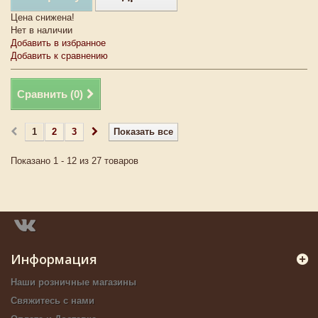
Цена снижена!
Нет в наличии
Добавить в избранное
Добавить к сравнению
Сравнить (
0
)
1
2
3
Показать все
Показано 1 - 12 из 27 товаров
Информация
Наши розничные магазины
Свяжитесь с нами