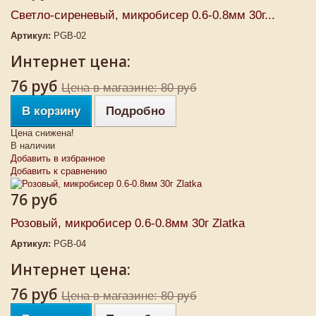
Светло-сиреневый, микробисер 0.6-0.8мм 30г...
Артикул:
PGB-02
Интернет цена:
76 руб
Цена в магазине: 80 руб
В корзину
Подробно
Цена снижена!
В наличии
Добавить в избранное
Добавить к сравнению
76 руб
Розовый, микробисер 0.6-0.8мм 30г Zlatka
Артикул:
PGB-04
Интернет цена:
76 руб
Цена в магазине: 80 руб