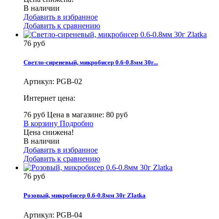
В наличии
Добавить в избранное
Добавить к сравнению
76 руб
Светло-сиреневый, микробисер 0.6-0.8мм 30г...
Артикул:
PGB-02
Интернет цена:
76 руб
Цена в магазине: 80 руб
В корзину
Подробно
Цена снижена!
В наличии
Добавить в избранное
Добавить к сравнению
76 руб
Розовый, микробисер 0.6-0.8мм 30г Zlatka
Артикул:
PGB-04