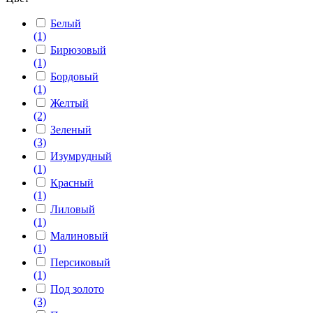
Белый
(1)
Бирюзовый
(1)
Бордовый
(1)
Желтый
(2)
Зеленый
(3)
Изумрудный
(1)
Красный
(1)
Лиловый
(1)
Малиновый
(1)
Персиковый
(1)
Под золото
(3)