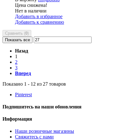
Цена снижена!
Нет в наличии
Добавить в избранное
Добавить к сравнению
Сравнить (
0
)
Показать все
Назад
1
2
3
Вперед
Показано 1 - 12 из 27 товаров
Pinterest
Подпишитесь на наши обновления
Информация
Наши розничные магазины
Свяжитесь с нами