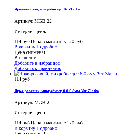
Ярко-желтый, микробисер 30г Zlatka
Артикул:
MGB-22
Интернет цена:
114 руб
Цена в магазине: 120 руб
В корзину
Подробно
Цена снижена!
В наличии
Добавить в избранное
Добавить к сравнению
114 руб
Ярко-розовый, микробисер 0.6-0.8мм 30г Zlatka
Артикул:
MGB-25
Интернет цена:
114 руб
Цена в магазине: 120 руб
В корзину
Подробно
Цена снижена!