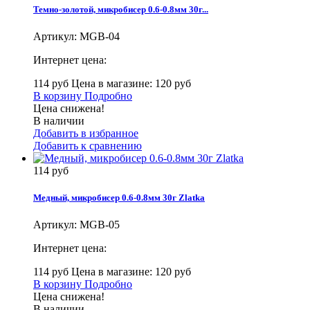
Темно-золотой, микробисер 0.6-0.8мм 30г...
Артикул:
MGB-04
Интернет цена:
114 руб
Цена в магазине: 120 руб
В корзину
Подробно
Цена снижена!
В наличии
Добавить в избранное
Добавить к сравнению
114 руб
Медный, микробисер 0.6-0.8мм 30г Zlatka
Артикул:
MGB-05
Интернет цена:
114 руб
Цена в магазине: 120 руб
В корзину
Подробно
Цена снижена!
В наличии