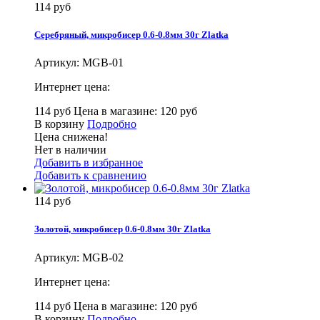
114 руб
Серебряный, микробисер 0.6-0.8мм 30г Zlatka
Артикул:
MGB-01
Интернет цена:
114 руб
Цена в магазине: 120 руб
В корзину
Подробно
Цена снижена!
Нет в наличии
Добавить в избранное
Добавить к сравнению
114 руб
Золотой, микробисер 0.6-0.8мм 30г Zlatka
Артикул:
MGB-02
Интернет цена:
114 руб
Цена в магазине: 120 руб
В корзину
Подробно