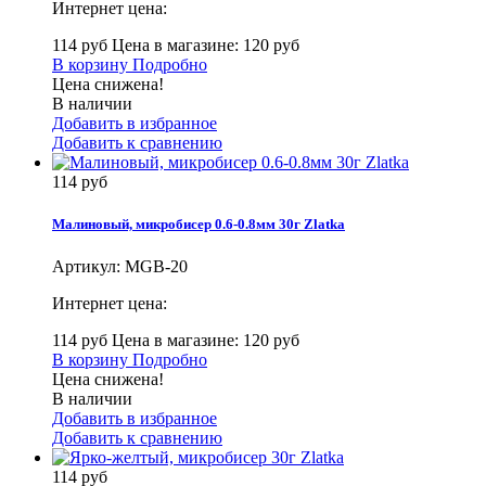
Интернет цена:
114 руб
Цена в магазине: 120 руб
В корзину
Подробно
Цена снижена!
В наличии
Добавить в избранное
Добавить к сравнению
114 руб
Малиновый, микробисер 0.6-0.8мм 30г Zlatka
Артикул:
MGB-20
Интернет цена:
114 руб
Цена в магазине: 120 руб
В корзину
Подробно
Цена снижена!
В наличии
Добавить в избранное
Добавить к сравнению
114 руб