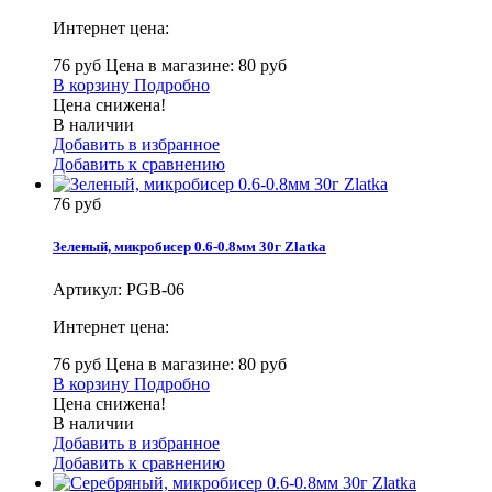
Интернет цена:
76 руб
Цена в магазине: 80 руб
В корзину
Подробно
Цена снижена!
В наличии
Добавить в избранное
Добавить к сравнению
76 руб
Зеленый, микробисер 0.6-0.8мм 30г Zlatka
Артикул:
PGB-06
Интернет цена:
76 руб
Цена в магазине: 80 руб
В корзину
Подробно
Цена снижена!
В наличии
Добавить в избранное
Добавить к сравнению