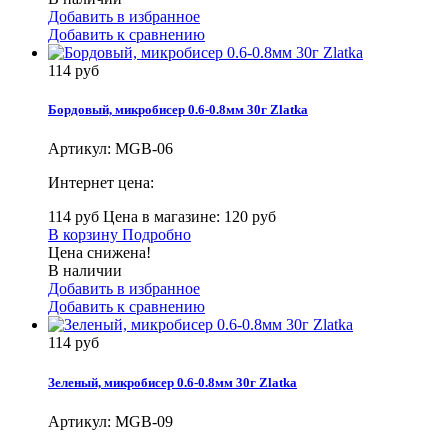
Добавить в избранное
Добавить к сравнению
114 руб
Бордовый, микробисер 0.6-0.8мм 30г Zlatka
Артикул:
MGB-06
Интернет цена:
114 руб
Цена в магазине: 120 руб
В корзину
Подробно
Цена снижена!
В наличии
Добавить в избранное
Добавить к сравнению
114 руб
Зеленый, микробисер 0.6-0.8мм 30г Zlatka
Артикул:
MGB-09