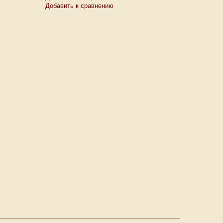
Добавить к сравнению