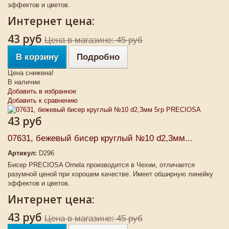
эффектов и цветов.
Интернет цена:
43 руб
Цена в магазине: 45 руб
В корзину
Подробно
Цена снижена!
В наличии
Добавить в избранное
Добавить к сравнению
43 руб
07631, бежевый бисер круглый №10 d2,3мм...
Артикул:
D296
Бисер PRECIOSA Ornela производится в Чехии, отличается
разумной ценой при хорошем качестве. Имеет обширную линейку
эффектов и цветов.
Интернет цена:
43 руб
Цена в магазине: 45 руб