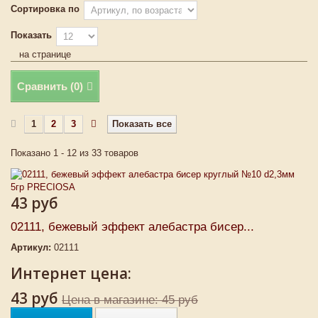
Сортировка по
Показать
на странице
Сравнить (
0
)
1
2
3
Показать все
Показано 1 - 12 из 33 товаров
43 руб
02111, бежевый эффект алебастра бисер...
Артикул:
02111
Интернет цена:
43 руб
Цена в магазине: 45 руб