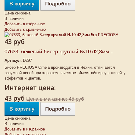
В корзину
Подробно
Цена снижена!
В наличии
Добавить в избранное
Добавить к сравнению
43 руб
07633, бежевый бисер круглый №10 d2,3мм...
Артикул:
D297
Бисер PRECIOSA Ornela производится в Чехии, отличается
разумной ценой при хорошем качестве. Имеет обширную линейку
эффектов и цветов.
Интернет цена:
43 руб
Цена в магазине: 45 руб
В корзину
Подробно
Цена снижена!
В наличии
Добавить в избранное
Добавить к сравнению