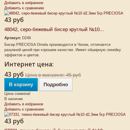
Добавить в избранное
Добавить к сравнению
43 руб
48042, серо-бежевый бисер круглый №10...
Артикул:
D249
Бисер PRECIOSA Ornela производится в Чехии, отличается
разумной ценой при хорошем качестве. Имеет обширную линейку
эффектов и цветов.
Интернет цена:
43 руб
Цена в магазине: 45 руб
В корзину
Подробно
Цена снижена!
В наличии
Добавить в избранное
Добавить к сравнению
43 руб