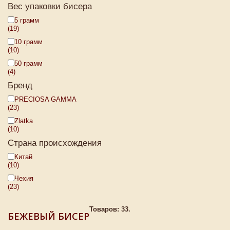
Вес упаковки бисера
5 грамм
(19)
10 грамм
(10)
50 грамм
(4)
Бренд
PRECIOSA GAMMA
(23)
Zlatka
(10)
Страна происхождения
Китай
(10)
Чехия
(23)
Товаров: 33.
БЕЖЕВЫЙ БИСЕР