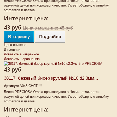
Бисер PRECIOSA Ornela производится в Чехии, отличается
разумной ценой при хорошем качестве. Имеет обширную линейку
эффектов и цветов.
Интернет цена:
43 руб
Цена в магазине: 45 руб
В корзину
Подробно
Цена снижена!
В наличии
Добавить в избранное
Добавить к сравнению
43 руб
38117, бежевый бисер круглый №10 d2,3мм...
Артикул:
A048 СНЯТ!!!!
Бисер PRECIOSA Ornela производится в Чехии, отличается
разумной ценой при хорошем качестве. Имеет обширную линейку
эффектов и цветов.
Интернет цена: