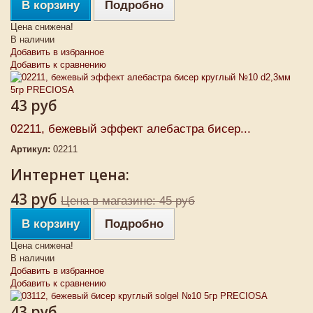
В корзину
Подробно
Цена снижена!
В наличии
Добавить в избранное
Добавить к сравнению
43 руб
02211, бежевый эффект алебастра бисер...
Артикул:
02211
Интернет цена:
43 руб
Цена в магазине: 45 руб
В корзину
Подробно
Цена снижена!
В наличии
Добавить в избранное
Добавить к сравнению
43 руб