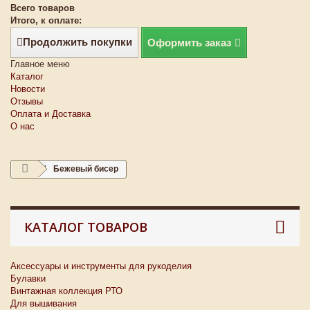
Всего товаров
Итого, к оплате:
Продолжить покупки
Оформить заказ
Главное меню
Каталог
Новости
Отзывы
Оплата и Доставка
О нас
Бежевый бисер
КАТАЛОГ ТОВАРОВ
Аксессуары и инструменты для рукоделия
Булавки
Винтажная коллекция РТО
Для вышивания