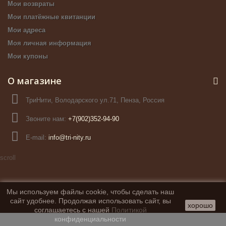
Мои возвраты
Мои платёжные квитанции
Мои адреса
Моя личная информация
Мои купоны
О магазине
ТриНити, Володарского ул.71, Пенза, Россия
Звоните нам:
+7(902)352-94-90
E-mail:
info@tri-nity.ru
scroll
Мы используем файлы cookie, чтобы сделать наш
сайт удобнее. Продолжая использовать сайт, вы
хорошо
соглашаетесь с нашей
Политикой
конфиденциальности