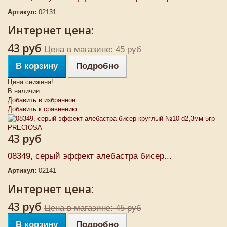
Артикул:
02131
Интернет цена:
43 руб
Цена в магазине: 45 руб
В корзину
Подробно
Цена снижена!
В наличии
Добавить в избранное
Добавить к сравнению
43 руб
08349, серый эффект алебастра бисер...
Артикул:
02141
Интернет цена:
43 руб
Цена в магазине: 45 руб
В корзину
Подробно