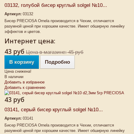
03132, голубой бисер круглый solgel №10...
Артикул:
03132
Бисер PRECIOSA Ornela производится в Чехии, отличается
разумной ценой при хорошем качестве. Имеет обширную линейку
эффектов и цветов.
Интернет цена:
43 руб
Цена в магазине: 45 руб
В корзину
Подробно
Цена снижена!
В наличии
Добавить в избранное
Добавить к сравнению
43 руб
03141, серый бисер круглый solgel №10...
Артикул:
03141
Бисер PRECIOSA Ornela производится в Чехии, отличается
разумной ценой при хорошем качестве. Имеет обширную линейку