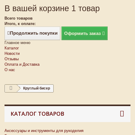
В вашей корзине 1 товар
Всего товаров
Итого, к оплате:
Продолжить покупки
Оформить заказ
Главное меню
Каталог
Новости
Отзывы
Оплата и Доставка
О нас
Круглый бисер
КАТАЛОГ ТОВАРОВ
Аксессуары и инструменты для рукоделия