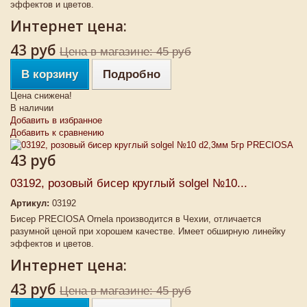
эффектов и цветов.
Интернет цена:
43 руб
Цена в магазине: 45 руб
В корзину
Подробно
Цена снижена!
В наличии
Добавить в избранное
Добавить к сравнению
43 руб
03192, розовый бисер круглый solgel №10...
Артикул:
03192
Бисер PRECIOSA Ornela производится в Чехии, отличается
разумной ценой при хорошем качестве. Имеет обширную линейку
эффектов и цветов.
Интернет цена:
43 руб
Цена в магазине: 45 руб