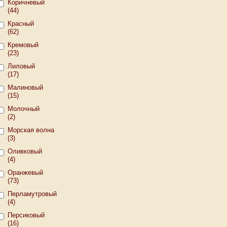
Коричневый
(44)
Красный
(62)
Кремовый
(23)
Лиловый
(17)
Малиновый
(15)
Молочный
(2)
Морская волна
(3)
Оливковый
(4)
Оранжевый
(73)
Перламутровый
(4)
Персиковый
(16)