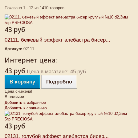
Показано 1 - 12 из 1410 товаров
43 руб
02111, бежевый эффект алебастра бисер...
Артикул:
02111
Интернет цена:
43 руб
Цена в магазине: 45 руб
В корзину
Подробно
Цена снижена!
В наличии
Добавить в избранное
Добавить к сравнению
43 руб
02131, голубой эффект алебастра бисер...