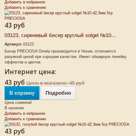
Добавить в избранное
Добавить к сравнению
43 руб
03123, сиреневый бисер круглый solgel №10...
Артикул:
03123
Бисер PRECIOSA Ornela производится в Чехии, отличается
разумной ценой при хорошем качестве. Имеет обширную линейку
эффектов и цветов.
Интернет цена:
43 руб
Цена в магазине: 45 руб
В корзину
Подробно
Цена снижена!
В наличии
Добавить в избранное
Добавить к сравнению
43 руб