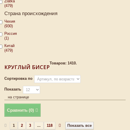
Zlatka
(479)
Страна происхождения
Чехия
(930)
Россия
(1)
Китай
(479)
Товаров: 1410.
КРУГЛЫЙ БИСЕР
Сортировка по
Показать
на странице
Сравнить (
0
)
1
2
3
...
118
Показать все