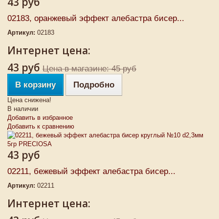
43 руб
02183, оранжевый эффект алебастра бисер...
Артикул:
02183
Интернет цена:
43 руб
Цена в магазине: 45 руб
В корзину
Подробно
Цена снижена!
В наличии
Добавить в избранное
Добавить к сравнению
43 руб
02211, бежевый эффект алебастра бисер...
Артикул:
02211
Интернет цена: