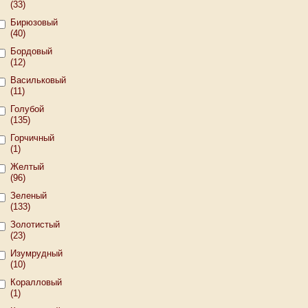
(33)
Бирюзовый
(40)
Бордовый
(12)
Васильковый
(11)
Голубой
(135)
Горчичный
(1)
Желтый
(96)
Зеленый
(133)
Золотистый
(23)
Изумрудный
(10)
Коралловый
(1)