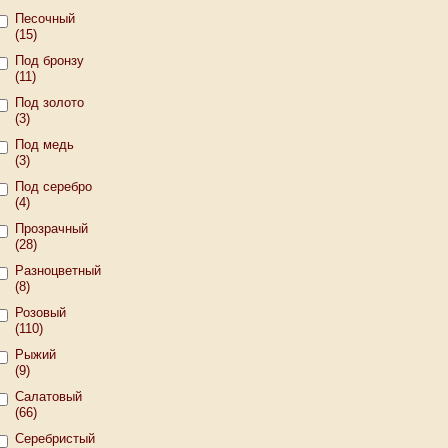
Песочный
(15)
Под бронзу
(11)
Под золото
(3)
Под медь
(3)
Под серебро
(4)
Прозрачный
(28)
Разноцветный
(8)
Розовый
(110)
Рыжий
(9)
Салатовый
(66)
Серебристый