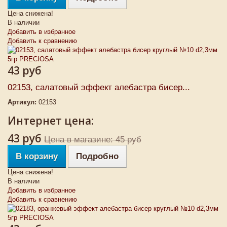
Цена снижена!
В наличии
Добавить в избранное
Добавить к сравнению
43 руб
02153, салатовый эффект алебастра бисер...
Артикул:
02153
Интернет цена:
43 руб
Цена в магазине: 45 руб
В корзину
Подробно
Цена снижена!
В наличии
Добавить в избранное
Добавить к сравнению