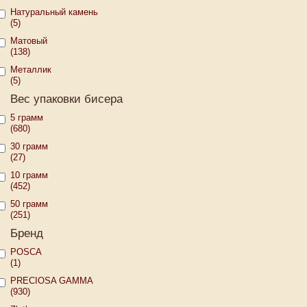
Натуральный камень
(5)
Матовый
(138)
Металлик
(5)
Вес упаковки бисера
5 грамм
(680)
30 грамм
(27)
10 грамм
(452)
50 грамм
(251)
Бренд
POSCA
(1)
PRECIOSA GAMMA
(930)