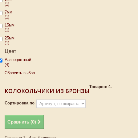
(1)
7мм
(1)
15мм
(1)
25мм
(1)
Цвет
Разноцветный
(4)
Сбросить выбор
Товаров: 4.
КОЛОКОЛЬЧИКИ ИЗ БРОНЗЫ
Сортировка по
Сравнить (
0
)
Показано 1 - 4 из 4 товаров