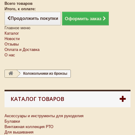
Всего товаров
Итого, к оплате:
Продолжить покупки
Оформить заказ
Главное меню
Каталог
Новости
Отзывы
Оплата и Доставка
О нас
Колокольчики из бронзы
КАТАЛОГ ТОВАРОВ
Аксессуары и инструменты для рукоделия
Булавки
Винтажная коллекция РТО
Для вышивания