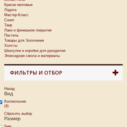
Краски меловые
Ладога
Мастер-Класс
Сонет
Таир
Лаки и финишное покрытие
Пастель
Товары для Золочения
Холсты
Шкатулки и коробки для рукоделия
Эпоксидная смола и материалы
ФИЛЬТРЫ И ОТБОР
Назад
Вид
Колокольчик
(4)
Сбросить выбор
Размер
5мм