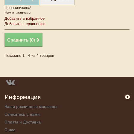
Цена снижена!
Нет в наличии
Добавить в избранное
Добавить к сравнению
Сравнить (
0
)
Показано 1 - 4 из 4 товаров
Информация
Наши розничные магазины
Свяжитесь с нами
Оплата и Доставка
О нас