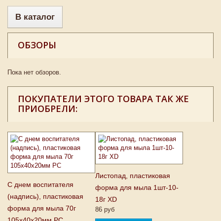
В каталог
ОБЗОРЫ
Пока нет обзоров.
ПОКУПАТЕЛИ ЭТОГО ТОВАРА ТАК ЖЕ
ПРИОБРЕЛИ:
Листопад, пластиковая
С днем воспитателя
форма для мыла 1шт-10-
(надпись), пластиковая
18г XD
форма для мыла 70г
86 руб
105х40х20мм PC