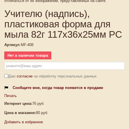
отличаться от их изображений, представленных на сайте.
Учителю (надпись),
пластиковая форма для
мыла 82г 117х36х25мм PC
Артикул
MF-408
Нет в наличии товара
Даю
согласие
на обработку персональных данных
Сообщите мне, когда товар появится в продаже
Печать
Интернет цена:
76 руб
Цена в магазине:
80 руб
Добавить в избранное