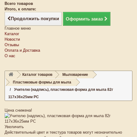
Всего товаров
Итого, к оплате:
Продолжить покупки
Оформить заказ
Главное меню
Каталог
Новости
Отзывы
Оплата и Доставка
О нас
Каталог товаров
Мыловарение
Пластиковые формы для мыла
Учителю (надпись), пластиковая форма для мыла 82г
117х36х25мм PC
Цена снижена!
Увеличить
Действительный цвет и текстура товаров могут незначительно