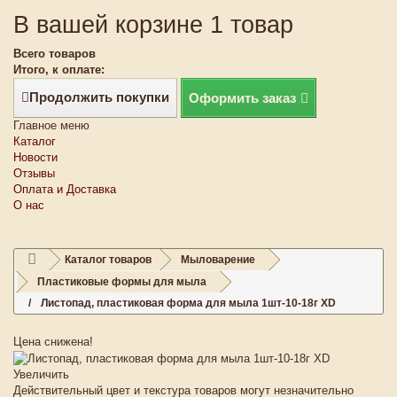
В вашей корзине 1 товар
Всего товаров
Итого, к оплате:
Продолжить покупки
Оформить заказ
Главное меню
Каталог
Новости
Отзывы
Оплата и Доставка
О нас
Каталог товаров
Мыловарение
Пластиковые формы для мыла
Листопад, пластиковая форма для мыла 1шт-10-18г XD
Цена снижена!
Увеличить
Действительный цвет и текстура товаров могут незначительно