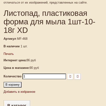
отличаться от их изображений, представленных на сайте.
Листопад, пластиковая
форма для мыла 1шт-10-
18г XD
Артикул
MF-468
В наличии
1
шт.
Печать
Интернет цена:
86 руб
Цена в магазине:
90 руб
Количество
В корзину
Добавить в избранное
В каталог