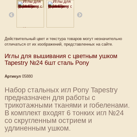
Действительный цвет и текстура товаров могут незначительно
отличаться от их изображений, представленных на сайте.
Иглы для вышивания с цветным ушком
Tapestry №24 6шт сталь Pony
Артикул
05880
Набор стальных игл Pony Tapestry
предназначен для работы с
трикотажными тканями и гобеленами.
В комплект входят 6 тонких игл №24
со скругленным острием и
удлиненным ушком.