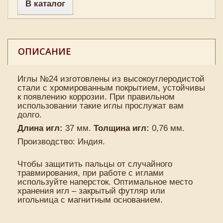
В каталог
ОПИСАНИЕ
Иглы №24 изготовлены из высокоуглеродистой
стали с хромированным покрытием, устойчивы
к появлению коррозии. При правильном
использовании такие иглы прослужат вам
долго.
Длина игл:
37 мм.
Толщина игл:
0,76 мм.
Производство: Индия.
Чтобы защитить пальцы от случайного
травмирования, при работе с иглами
используйте наперсток. Оптимальное место
хранения игл – закрытый футляр или
игольница с магнитным основанием.