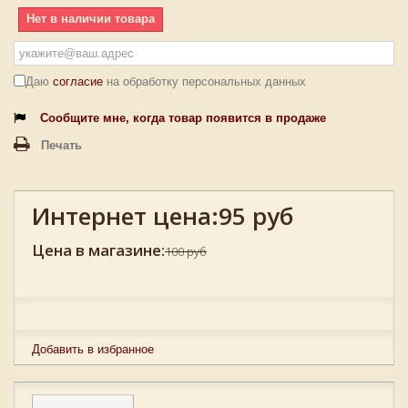
Нет в наличии товара
Даю
согласие
на обработку персональных данных
Сообщите мне, когда товар появится в продаже
Печать
Интернет цена:
95 руб
Цена в магазине:
100 руб
Добавить в избранное