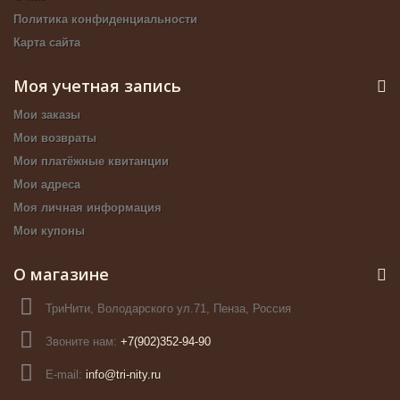
Политика конфиденциальности
Карта сайта
Моя учетная запись
Мои заказы
Мои возвраты
Мои платёжные квитанции
Мои адреса
Моя личная информация
Мои купоны
О магазине
ТриНити, Володарского ул.71, Пенза, Россия
Звоните нам:
+7(902)352-94-90
E-mail:
info@tri-nity.ru