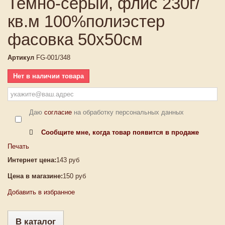
Темно-серый, флис 230г/
кв.м 100%полиэстер
фасовка 50х50см
Артикул
FG-001/348
Нет в наличии товара
Даю
согласие
на обработку персональных данных
Сообщите мне, когда товар появится в продаже
Печать
Интернет цена:
143 руб
Цена в магазине:
150 руб
Добавить в избранное
В каталог