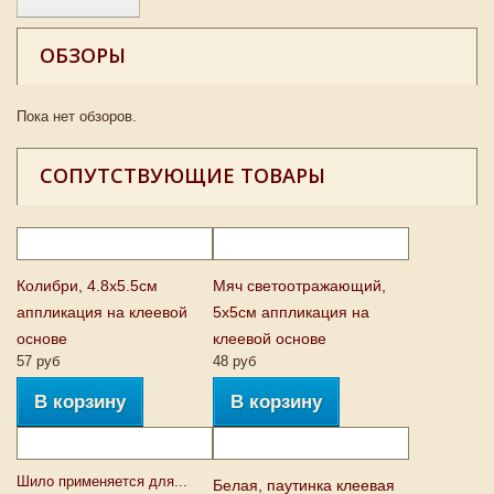
ОБЗОРЫ
Пока нет обзоров.
СОПУТСТВУЮЩИЕ ТОВАРЫ
Колибри, 4.8х5.5см
Мяч светоотражающий,
аппликация на клеевой
5х5см аппликация на
основе
клеевой основе
57 руб
48 руб
В корзину
В корзину
Шило применяется для...
Белая, паутинка клеевая