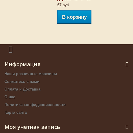
67 руб
В корзину
Информация
Наши розничные магазины
Свяжитесь с нами
Оплата и Доставка
О нас
Политика конфиденциальности
Карта сайта
Моя учетная запись