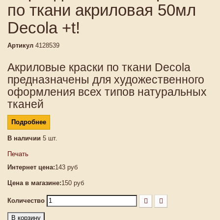
по ткани акриловая 50мл
Decola +t!
Артикул
4128539
Акриловые краски по ткани Decola
предназначены для художественного
оформления всех типов натуральных
тканей
Подробнее
В наличии
5
шт.
Печать
Интернет цена:
143 руб
Цена в магазине:
150 руб
Количество
В корзину