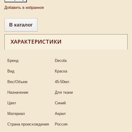
Добавить в избранное
В каталог
ХАРАКТЕРИСТИКИ
Бренд
Decola
Вид
Краска
Вес/Объем
45-50мл
Назначение
Для ткани
Цвет
Синий
Материал
Акрил
Страна происхождения
Россия