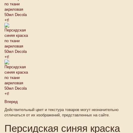
Вперед
Действительный цвет и текстура товаров могут незначительно
отличаться от их изображений, представленных на сайте.
Персидская синяя краска