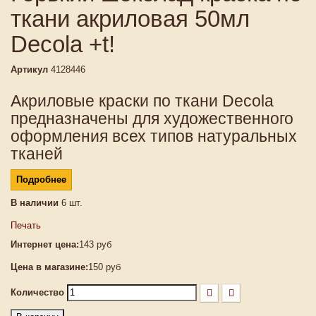
ткани акриловая 50мл
Decola +t!
Артикул
4128446
Акриловые краски по ткани Decola
предназначены для художественного
оформления всех типов натуральных
тканей
Подробнее
В наличии
6
шт.
Печать
Интернет цена:
143 руб
Цена в магазине:
150 руб
Количество