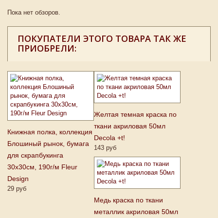
Пока нет обзоров.
ПОКУПАТЕЛИ ЭТОГО ТОВАРА ТАК ЖЕ
ПРИОБРЕЛИ:
Желтая темная краска по
ткани акриловая 50мл
Книжная полка, коллекция
Decola +t!
Блошиный рынок, бумага
143 руб
для скрапбукинга
30x30см, 190г/м Fleur
Design
29 руб
Медь краска по ткани
металлик акриловая 50мл