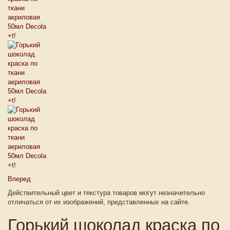
Вперед
Действительный цвет и текстура товаров могут незначительно
отличаться от их изображений, представленных на сайте.
Горький шоколад краска по