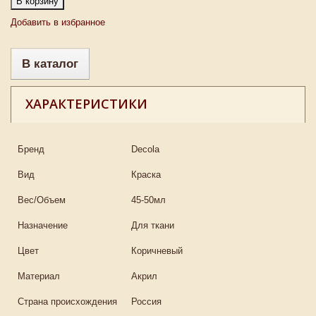
В корзину
Добавить в избранное
В каталог
ХАРАКТЕРИСТИКИ
Бренд
Decola
Вид
Краска
Вес/Объем
45-50мл
Назначение
Для ткани
Цвет
Коричневый
Материал
Акрил
Страна происхождения
Россия