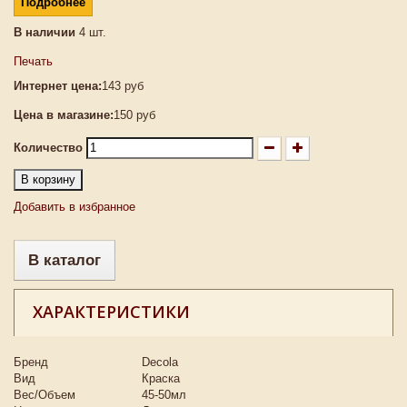
Подробнее
В наличии
4
шт.
Печать
Интернет цена:
143 руб
Цена в магазине:
150 руб
Количество
В корзину
Добавить в избранное
В каталог
ХАРАКТЕРИСТИКИ
Бренд
Decola
Вид
Краска
Вес/Объем
45-50мл