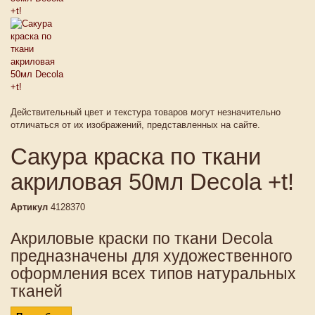
Действительный цвет и текстура товаров могут незначительно
отличаться от их изображений, представленных на сайте.
Сакура краска по ткани
акриловая 50мл Decola +t!
Артикул
4128370
Акриловые краски по ткани Decola
предназначены для художественного
оформления всех типов натуральных
тканей