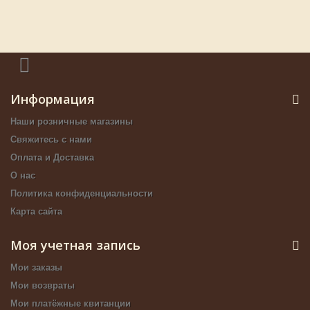
Информация
Наши розничные магазины
Свяжитесь с нами
Оплата и Доставка
О нас
Политика конфиденциальности
Карта сайта
Моя учетная запись
Мои заказы
Мои возвраты
Мои платёжные квитанции