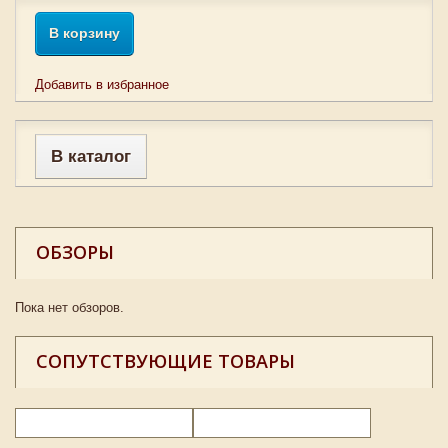
В корзину
Добавить в избранное
В каталог
ОБЗОРЫ
Пока нет обзоров.
СОПУТСТВУЮЩИЕ ТОВАРЫ