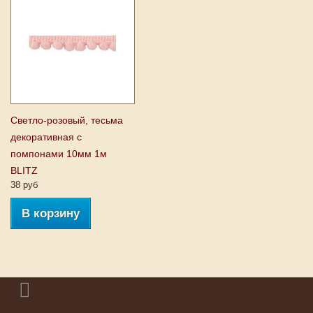
Светло-розовый, тесьма
декоративная с
помпонами 10мм 1м
BLITZ
38 руб
В корзину