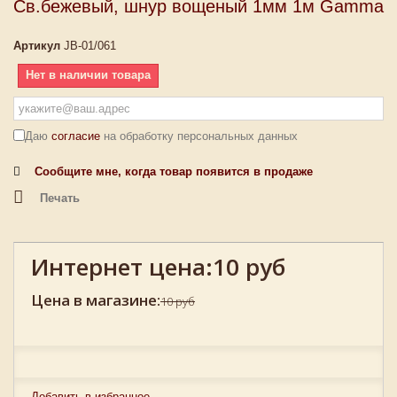
Св.бежевый, шнур вощеный 1мм 1м Gamma
Артикул
JB-01/061
Нет в наличии товара
Даю
согласие
на обработку персональных данных
Сообщите мне, когда товар появится в продаже
Печать
Интернет цена:
10 руб
Цена в магазине:
10 руб
Добавить в избранное