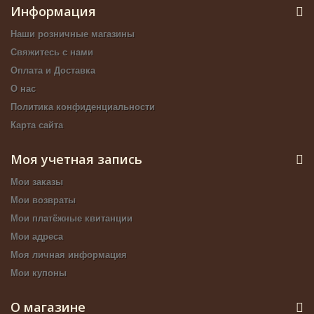
Информация
Наши розничные магазины
Свяжитесь с нами
Оплата и Доставка
О нас
Политика конфиденциальности
Карта сайта
Моя учетная запись
Мои заказы
Мои возвраты
Мои платёжные квитанции
Мои адреса
Моя личная информация
Мои купоны
О магазине