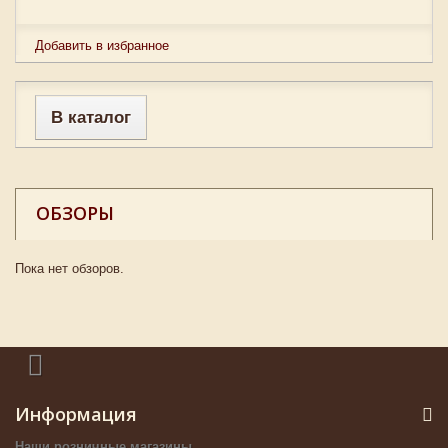
Добавить в избранное
В каталог
ОБЗОРЫ
Пока нет обзоров.
Информация
Наши розничные магазины