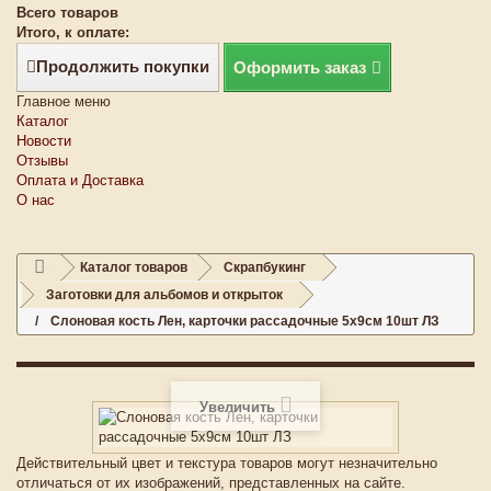
Всего товаров
Итого, к оплате:
Продолжить покупки
Оформить заказ
Главное меню
Каталог
Новости
Отзывы
Оплата и Доставка
О нас
Каталог товаров
Скрапбукинг
Заготовки для альбомов и открыток
Слоновая кость Лен, карточки рассадочные 5х9см 10шт ЛЗ
Увеличить
Действительный цвет и текстура товаров могут незначительно
отличаться от их изображений, представленных на сайте.