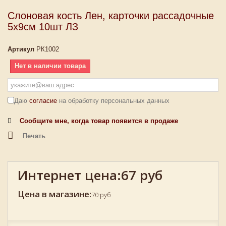
Слоновая кость Лен, карточки рассадочные
5х9см 10шт ЛЗ
Артикул
РК1002
Нет в наличии товара
Даю
согласие
на обработку персональных данных
Сообщите мне, когда товар появится в продаже
Печать
Интернет цена:
67 руб
Цена в магазине:
70 руб