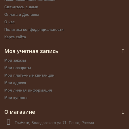
Свяжитесь с нами
Оплата и Доставка
О нас
Политика конфиденциальности
Карта сайта
Моя учетная запись
Мои заказы
Мои возвраты
Мои платёжные квитанции
Мои адреса
Моя личная информация
Мои купоны
О магазине
ТриНити, Володарского ул.71, Пенза, Россия