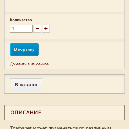
Количество
В корзину
Добавить в избранное
В каталог
ОПИСАНИЕ
Трафарет может применяться по различным,