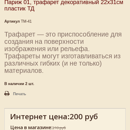
Париж 01, трафарет декоративный 22х31см
пластик ТД
Артикул
ТМ-41
Трафарет — это приспособление для
создания на поверхности
изображения или рельефа.
Трафареты могут изготавливаться из
различных гибких (и не только)
материалов.
В наличии
2
шт.
Печать
Интернет цена:
200 руб
Цена в магазине:
210 руб