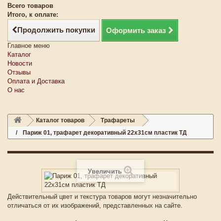
Всего товаров
Итого, к оплате:
Продолжить покупки
Оформить заказ
Главное меню
Каталог
Новости
Отзывы
Оплата и Доставка
О нас
Каталог товаров
Трафареты
Париж 01, трафарет декоративный 22х31см пластик ТД
Увеличить
Действительный цвет и текстура товаров могут незначительно
отличаться от их изображений, представленных на сайте.