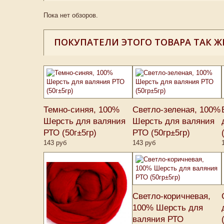
Пока нет обзоров.
ПОКУПАТЕЛИ ЭТОГО ТОВАРА ТАК Ж
Темно-синяя, 100%
Светло-зеленая, 100%
Шерсть для валяния
Шерсть для валяния
РТО (50г±5гр)
РТО (50гр±5гр)
143 руб
143 руб
Светло-коричневая,
100% Шерсть для
валяния РТО