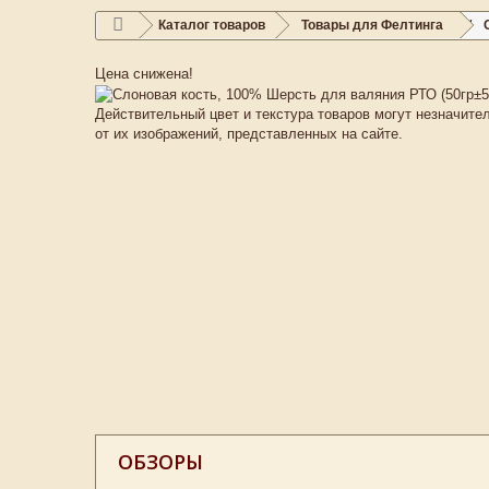
Каталог товаров
Товары для Фелтинга
Цена снижена!
Действительный цвет и текстура товаров могут незначите
от их изображений, представленных на сайте.
ОБЗОРЫ