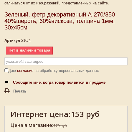
отличаться от их изображений, представленных на сайте.
Зеленый, фетр декоративный А-270/350
40%шерсть, 60%вискоза, толщина 1мм,
30х45см
Артикул
210/4
Нет в наличии товара
Даю
согласие
на обработку персональных данных
Сообщите мне, когда товар появится в продаже
Печать
Интернет цена:
153 руб
Цена в магазине:
170 руб