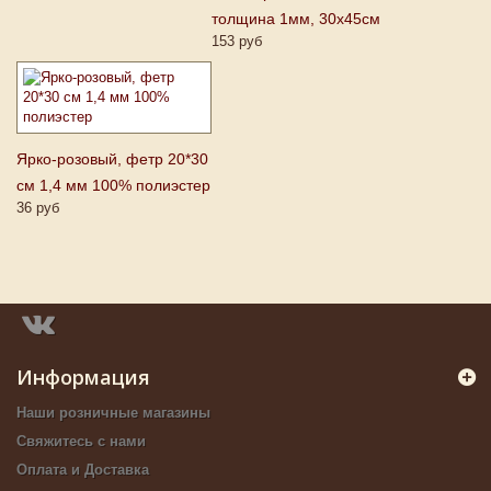
толщина 1мм, 30х45см
153 руб
Ярко-розовый, фетр 20*30
см 1,4 мм 100% полиэстер
36 руб
Информация
Наши розничные магазины
Свяжитесь с нами
Оплата и Доставка