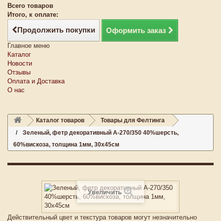
Всего товаров
Итого, к оплате:
Продолжить покупки
Оформить заказ
Главное меню
Каталог
Новости
Отзывы
Оплата и Доставка
О нас
Каталог товаров
Товары для Фелтинга
Зеленый, фетр декоративный А-270/350 40%шерсть,
60%вискоза, толщина 1мм, 30х45см
Увеличить
Действительный цвет и текстура товаров могут незначительно