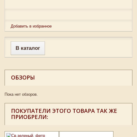
Добавить в избранное
В каталог
ОБЗОРЫ
Пока нет обзоров.
ПОКУПАТЕЛИ ЭТОГО ТОВАРА ТАК ЖЕ
ПРИОБРЕЛИ: