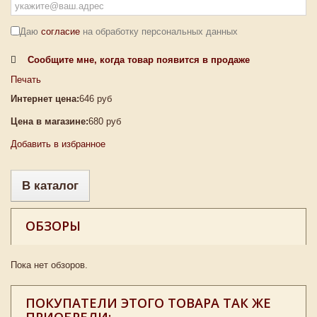
Даю
согласие
на обработку персональных данных
Сообщите мне, когда товар появится в продаже
Печать
Интернет цена:
646 руб
Цена в магазине:
680 руб
Добавить в избранное
В каталог
ОБЗОРЫ
Пока нет обзоров.
ПОКУПАТЕЛИ ЭТОГО ТОВАРА ТАК ЖЕ