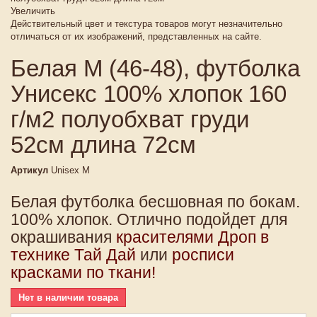
Увеличить
Действительный цвет и текстура товаров могут незначительно
отличаться от их изображений, представленных на сайте.
Белая M (46-48), футболка
Унисекс 100% хлопок 160
г/м2 полуобхват груди
52см длина 72см
Артикул
Unisex M
Белая футболка бесшовная по бокам.
100% хлопок. Отлично подойдет для
окрашивания
красителями Дроп в
технике Тай Дай
или
росписи
красками по ткани!
Нет в наличии товара