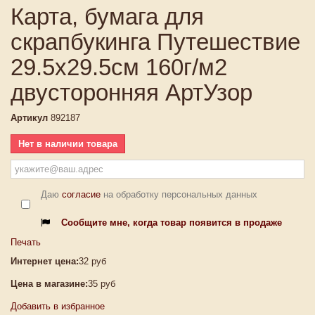
Карта, бумага для
скрапбукинга Путешествие
29.5х29.5см 160г/м2
двусторонняя АртУзор
Артикул
892187
Нет в наличии товара
Даю
согласие
на обработку персональных данных
Сообщите мне, когда товар появится в продаже
Печать
Интернет цена:
32 руб
Цена в магазине:
35 руб
Добавить в избранное