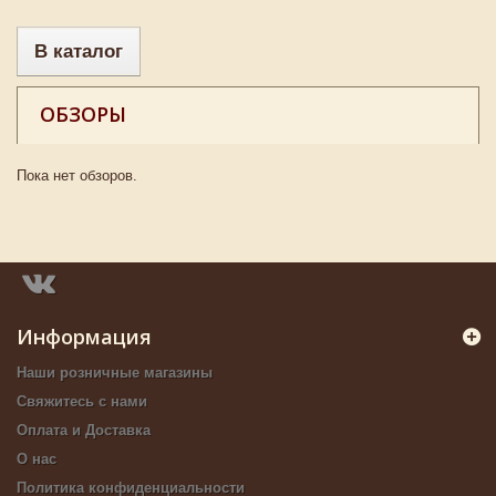
В каталог
ОБЗОРЫ
Пока нет обзоров.
Информация
Наши розничные магазины
Свяжитесь с нами
Оплата и Доставка
О нас
Политика конфиденциальности