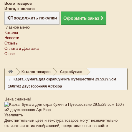
Всего товаров
Итого, к оплате:
Продолжить покупки
Оформить заказ
Главное меню
Каталог
Новости
Отзывы
Оплата и Доставка
О нас
Каталог товаров
Скрапбукинг
Карта, бумага для скрапбукинга Путешествие 29.5х29.5см
160г/м2 двусторонняя АртУзор
Цена снижена!
Увеличить
Действительный цвет и текстура товаров могут незначительно
отличаться от их изображений, представленных на сайте.