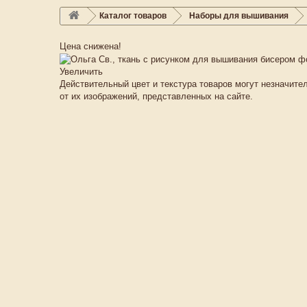
Каталог товаров
Наборы для вышивания
Цена снижена!
Увеличить
Действительный цвет и текстура товаров могут незначите
от их изображений, представленных на сайте.