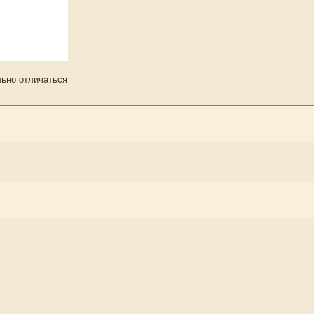
льно отличаться