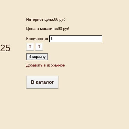
Интернет цена:
86 руб
Цена в магазине:
90 руб
Количество
 25
В корзину
Добавить в избранное
В каталог