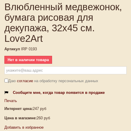
Влюбленный медвежонок,
бумага рисовая для
декупажа, 32х45 см.
Love2Art
Артикул
IRP 0193
Нет в наличии товара
Даю
согласие
на обработку персональных данных
Сообщите мне, когда товар появится в продаже
Печать
Интернет цена:
247 руб
Цена в магазине:
260 руб
Добавить в избранное