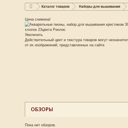
Каталог товаров
Наборы для вышивания
Цена снижена!
Увеличить
Действительный цвет и текстура товаров могут незначите
от их изображений, представленных на сайте.
ОБЗОРЫ
Пока нет обзоров.