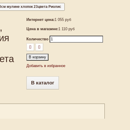
0см мулине хлопок 23цвета Риолис
Интернет цена:
1 055 руб
,
Цена в магазине:
1 110 руб
ия
Количество
ета
В корзину
Добавить в избранное
В каталог