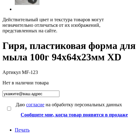
Действительный цвет и текстура товаров могут
незначительно отличаться от их изображений,
представленных на сайте.
Гиря, пластиковая форма для
мыла 100г 94х64х23мм XD
Артикул
MF-123
Нет в наличии товара
Даю
согласие
на обработку персональных данных
Сообщите мне, когда товар появится в продаже
Печать