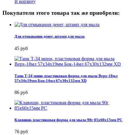
В корзину
Покупатели этого товара так же приобрели:
Для отмывания денег, штамп для мыла
45 руб
Танк Т-34 мини, пластиковая форма для мыла Верх-18мл
57х34х19мм Бок-14мл 67х30х132мм XD
86 руб
Клавиши, пластиковая форма для мыла 90г 85х60х15мм PC
76 руб