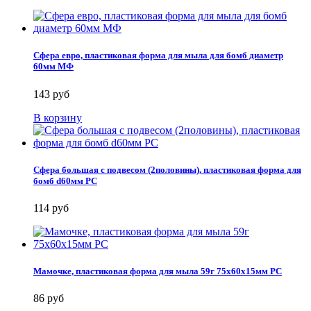
Сфера евро, пластиковая форма для мыла для бомб диаметр
60мм МФ
143 руб
В корзину
Сфера большая с подвесом (2половины), пластиковая форма для
бомб d60мм PC
114 руб
Мамочке, пластиковая форма для мыла 59г 75х60х15мм PC
86 руб