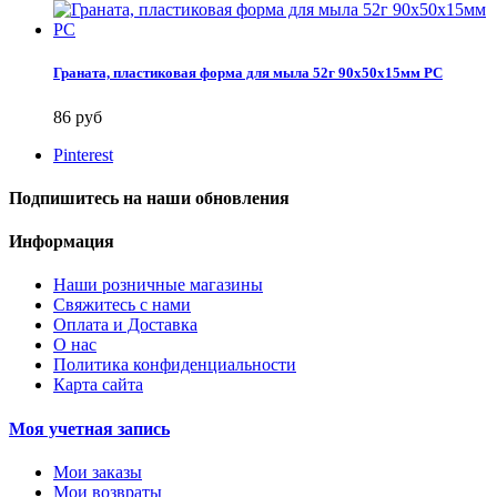
Граната, пластиковая форма для мыла 52г 90х50х15мм PC
86 руб
Pinterest
Подпишитесь на наши обновления
Информация
Наши розничные магазины
Свяжитесь с нами
Оплата и Доставка
О нас
Политика конфиденциальности
Карта сайта
Моя учетная запись
Мои заказы
Мои возвраты