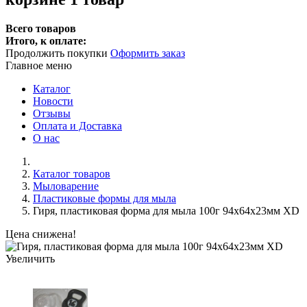
Всего товаров
Итого, к оплате:
Продолжить покупки
Оформить заказ
Главное меню
Каталог
Новости
Отзывы
Оплата и Доставка
О нас
Каталог товаров
Мыловарение
Пластиковые формы для мыла
Гиря, пластиковая форма для мыла 100г 94х64х23мм XD
Цена снижена!
Увеличить