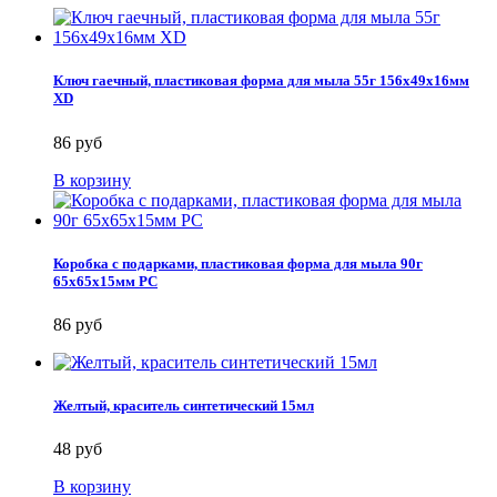
Ключ гаечный, пластиковая форма для мыла 55г 156х49х16мм
XD
86 руб
В корзину
Коробка с подарками, пластиковая форма для мыла 90г
65х65х15мм PC
86 руб
Желтый, краситель синтетический 15мл
48 руб
В корзину