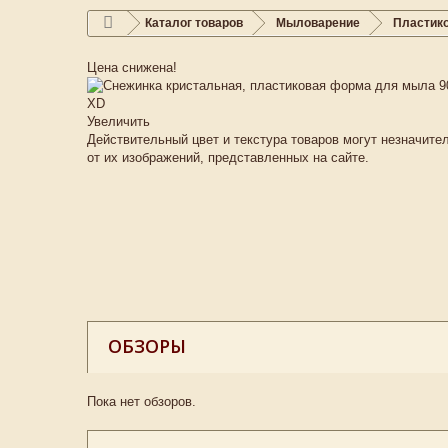
Каталог товаров
Мыловарение
Пластик
Цена снижена!
Увеличить
Действительный цвет и текстура товаров могут незначите
от их изображений, представленных на сайте.
ОБЗОРЫ
Пока нет обзоров.