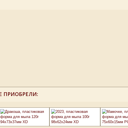
Е ПРИОБРЕЛИ: