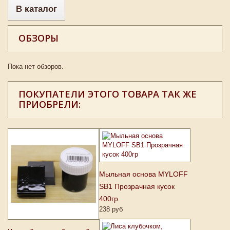
В каталог
ОБЗОРЫ
Пока нет обзоров.
ПОКУПАТЕЛИ ЭТОГО ТОВАРА ТАК ЖЕ
ПРИОБРЕЛИ:
Мыльная основа MYLOFF
SB1 Прозрачная кусок
400гр
238 руб