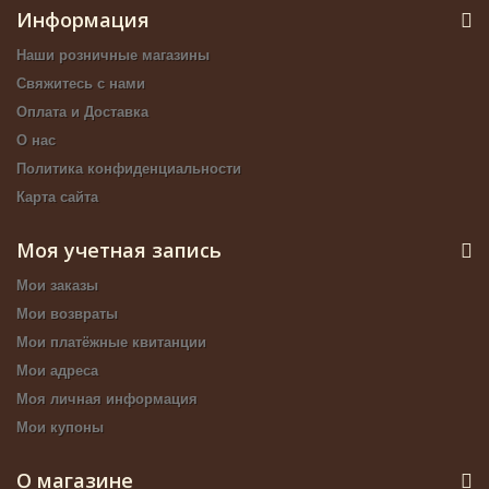
Информация
Наши розничные магазины
Свяжитесь с нами
Оплата и Доставка
О нас
Политика конфиденциальности
Карта сайта
Моя учетная запись
Мои заказы
Мои возвраты
Мои платёжные квитанции
Мои адреса
Моя личная информация
Мои купоны
О магазине