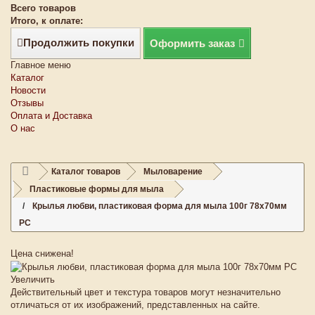
Всего товаров
Итого, к оплате:
Продолжить покупки
Оформить заказ
Главное меню
Каталог
Новости
Отзывы
Оплата и Доставка
О нас
Каталог товаров
Мыловарение
Пластиковые формы для мыла
Крылья любви, пластиковая форма для мыла 100г 78х70мм
PC
Цена снижена!
Увеличить
Действительный цвет и текстура товаров могут незначительно
отличаться от их изображений, представленных на сайте.