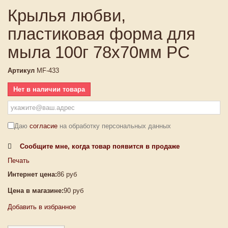
Крылья любви,
пластиковая форма для
мыла 100г 78х70мм PC
Артикул
MF-433
Нет в наличии товара
Даю
согласие
на обработку персональных данных
Сообщите мне, когда товар появится в продаже
Печать
Интернет цена:
86 руб
Цена в магазине:
90 руб
Добавить в избранное